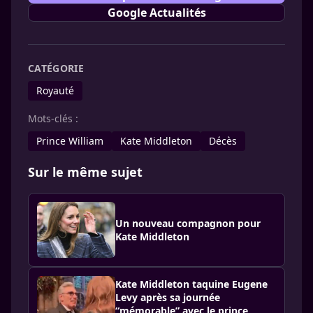
Google Actualités
CATÉGORIE
Royauté
Mots-clés :
Prince William
Kate Middleton
Décès
Sur le même sujet
Un nouveau compagnon pour
Kate Middleton
Kate Middleton taquine Eugene
Levy après sa journée
“mémorable” avec le prince