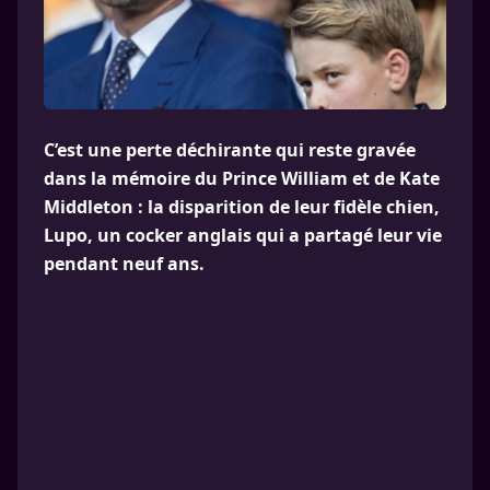
C’est une perte déchirante qui reste gravée
dans la mémoire du Prince William et de Kate
Middleton : la disparition de leur fidèle chien,
Lupo, un cocker anglais qui a partagé leur vie
pendant neuf ans.