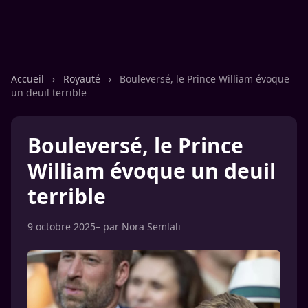
Accueil
›
Royauté
›
Bouleversé, le Prince William évoque
un deuil terrible
Bouleversé, le Prince
William évoque un deuil
terrible
9 octobre 2025
– par
Nora Semlali