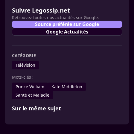
Suivre Legossip.net
Retrouvez toutes nos actualités sur Google.
Source préférée sur Google
Google Actualités
CATÉGORIE
Télévision
Mots-clés :
Prince William
Kate Middleton
Santé et Maladie
Sur le même sujet