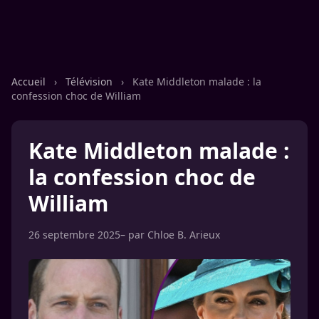
Accueil
›
Télévision
›
Kate Middleton malade : la
confession choc de William
Kate Middleton malade :
la confession choc de
William
26 septembre 2025
– par
Chloe B. Arieux