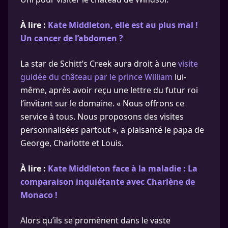
À lire :
Kate Middleton, elle est au plus mal !
Un cancer de l’abdomen ?
La star de Schitt’s Creek aura droit à une
visite
guidée du château par le prince William
lui-
même, après avoir reçu une lettre du futur roi
l’invitant sur le domaine. « Nous offrons ce
service à tous. Nous proposons des visites
personnalisées partout », a plaisanté le papa de
George, Charlotte et Louis.
À lire :
Kate Middleton face à la maladie : La
comparaison inquiétante avec Charlène de
Monaco !
Alors qu’ils se promènent dans le vaste