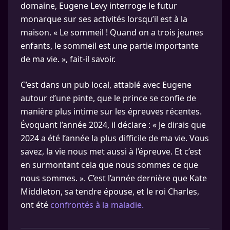
domaine, Eugene Levy interroge le futur
monarque sur ses activités lorsqu’il est à la
maison. « Le sommeil ! Quand on a trois jeunes
enfants, le sommeil est une partie importante
de ma vie. », fait-il savoir.
C’est dans un pub local, attablé avec Eugene
autour d’une pinte, que le prince se confie de
manière plus intime sur les épreuves récentes.
Évoquant l’année 2024, il déclare : « Je dirais que
2024 a été l’année la plus difficile de ma vie. Vous
savez, la vie nous met aussi à l’épreuve. Et c’est
en surmontant cela que nous sommes ce que
nous sommes. ». C’est l’année dernière que Kate
Middleton, sa tendre épouse, et le roi Charles,
ont été
confrontés à la maladie.