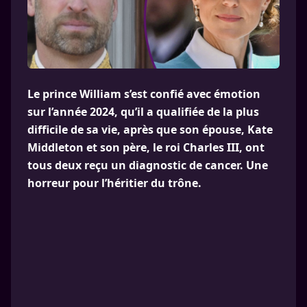
Le prince William s’est confié avec émotion
sur l’année 2024, qu’il a qualifiée de la plus
difficile de sa vie, après que son épouse, Kate
Middleton et son père, le roi Charles III, ont
tous deux reçu un diagnostic de cancer. Une
horreur pour l’héritier du trône.