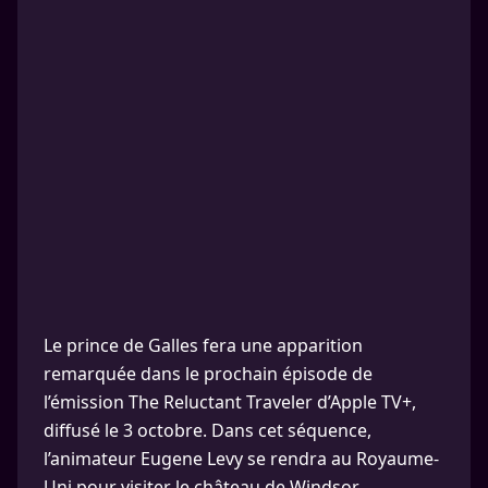
Le prince de Galles fera une apparition
remarquée dans le prochain épisode de
l’émission The Reluctant Traveler d’Apple TV+,
diffusé le 3 octobre. Dans cet séquence,
l’animateur Eugene Levy se rendra au Royaume-
Uni pour visiter le château de Windsor.