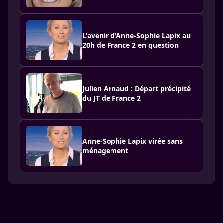
L'avenir d’Anne-Sophie Lapix au
20h de France 2 en question
Julien Arnaud : Départ précipité
du JT de France 2
Anne-Sophie Lapix virée sans
ménagement