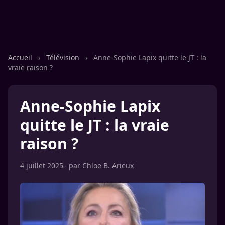
Accueil
›
Télévision
›
Anne-Sophie Lapix quitte le JT : la
vraie raison ?
Anne-Sophie Lapix
quitte le JT : la vraie
raison ?
4 juillet 2025
– par
Chloe B. Arieux