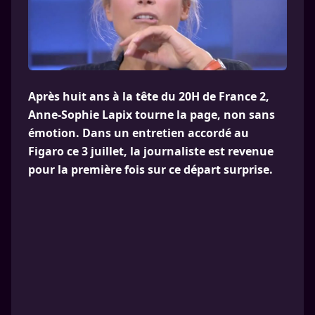
Après huit ans à la tête du 20H de France 2,
Anne-Sophie Lapix tourne la page, non sans
émotion. Dans un entretien accordé au
Figaro ce 3 juillet, la journaliste est revenue
pour la première fois sur ce départ surprise.