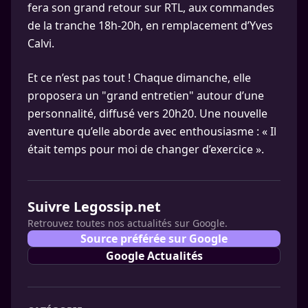
fera son grand retour sur RTL, aux commandes
de la tranche 18h-20h, en remplacement d’Yves
Calvi.
Et ce n’est pas tout ! Chaque dimanche, elle
proposera un "grand entretien" autour d’une
personnalité, diffusé vers 20h20. Une nouvelle
aventure qu’elle aborde avec enthousiasme : « Il
était temps pour moi de changer d’exercice ».
Suivre Legossip.net
Retrouvez toutes nos actualités sur Google.
Source préférée sur Google
Google Actualités