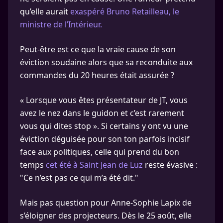
qu’elle aurait
exaspéré Bruno Retailleau, le
ministre de l’Intérieur.
Peut-être est ce que la vraie cause de son
éviction soudaine alors que sa reconduite aux
commandes du 20 heures était assurée ?
« Lorsque vous êtes présentateur de JT, vous
avez le nez dans le guidon et c’est rarement
vous qui dites stop ». Si certains y ont vu une
éviction déguisée pour son ton parfois incisif
face aux politiques, celle qui prend du bon
temps
cet été à Saint Jean de Luz
reste évasive :
"Ce n’est pas ce qui m’a été dit."
Mais pas question pour Anne-Sophie Lapix de
s’éloigner des projecteurs. Dès le 25 août, elle