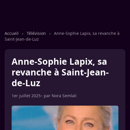
Accueil
›
Télévision
›
Anne-Sophie Lapix, sa revanche à
Saint-Jean-de-Luz
Anne-Sophie Lapix, sa
revanche à Saint-Jean-
de-Luz
1er juillet 2025
– par
Nora Semlali