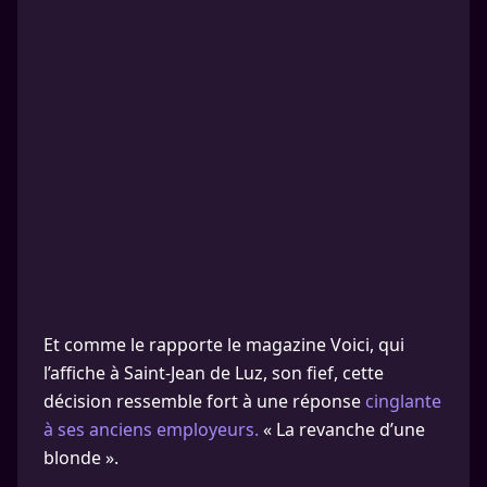
Et comme le rapporte le magazine Voici, qui
l’affiche à Saint-Jean de Luz, son fief, cette
décision ressemble fort à une réponse
cinglante
à ses anciens employeurs.
« La revanche d’une
blonde ».