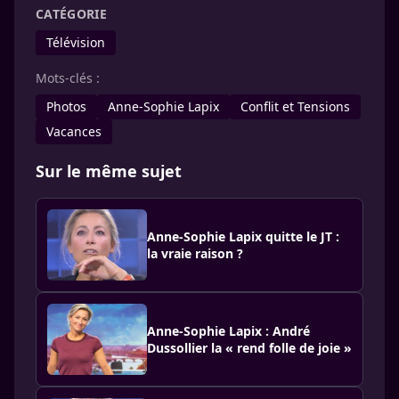
CATÉGORIE
Télévision
Mots-clés :
Photos
Anne-Sophie Lapix
Conflit et Tensions
Vacances
Sur le même sujet
Anne-Sophie Lapix quitte le JT :
la vraie raison ?
Anne-Sophie Lapix : André
Dussollier la « rend folle de joie »