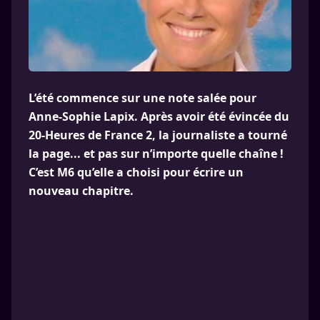
L’été commence sur une note salée pour
Anne-Sophie Lapix. Après avoir été évincée du
20-Heures de France 2, la journaliste a tourné
la page... et pas sur n’importe quelle chaîne !
C’est M6 qu’elle a choisi pour écrire un
nouveau chapitre.