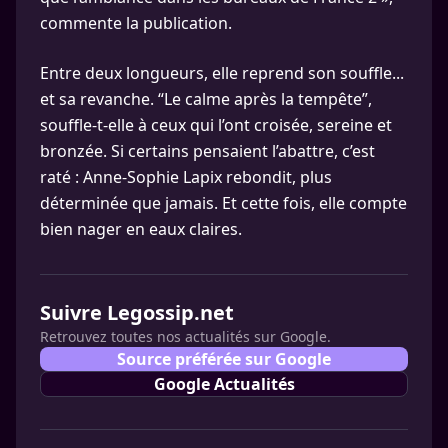
commente la publication.
Entre deux longueurs, elle reprend son souffle...
et sa revanche. “Le calme après la tempête”,
souffle-t-elle à ceux qui l’ont croisée, sereine et
bronzée. Si certains pensaient l’abattre, c’est
raté : Anne-Sophie Lapix rebondit, plus
déterminée que jamais. Et cette fois, elle compte
bien nager en eaux claires.
Suivre Legossip.net
Retrouvez toutes nos actualités sur Google.
Source préférée sur Google
Google Actualités