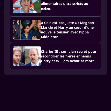
alimentaires ultra stricts au
palais
« Ce n'est pas juste » : Meghan
Markle et Harry au cœur d'une
nouvelle tension avec Pippa
Middleton
Charles III : son plan secret pour
réconcilier les frères ennemis
Harry et William avant sa mort