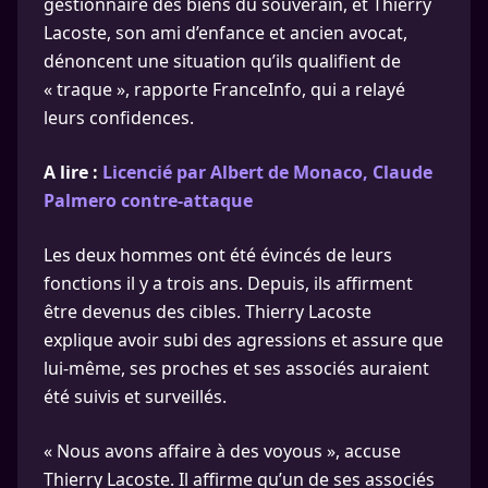
gestionnaire des biens du souverain, et Thierry
Lacoste, son ami d’enfance et ancien avocat,
dénoncent une situation qu’ils qualifient de
« traque », rapporte FranceInfo, qui a relayé
leurs confidences.
A lire :
Licencié par Albert de Monaco, Claude
Palmero contre-attaque
Les deux hommes ont été évincés de leurs
fonctions il y a trois ans. Depuis, ils affirment
être devenus des cibles. Thierry Lacoste
explique avoir subi des agressions et assure que
lui-même, ses proches et ses associés auraient
été suivis et surveillés.
« Nous avons affaire à des voyous », accuse
Thierry Lacoste. Il affirme qu’un de ses associés