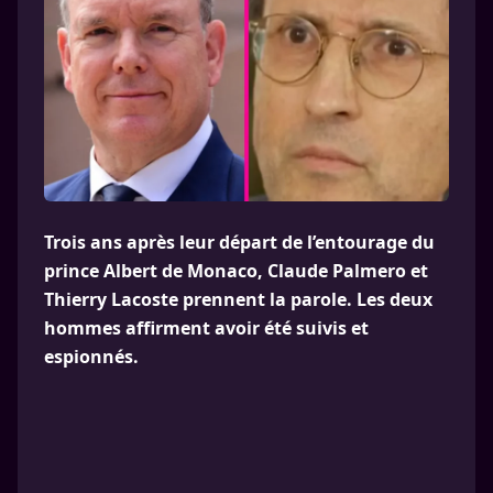
Trois ans après leur départ de l’entourage du
prince Albert de Monaco, Claude Palmero et
Thierry Lacoste prennent la parole. Les deux
hommes affirment avoir été suivis et
espionnés.