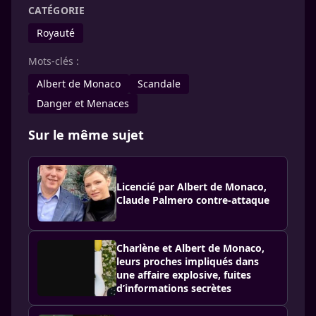
CATÉGORIE
Royauté
Mots-clés :
Albert de Monaco
Scandale
Danger et Menaces
Sur le même sujet
Licencié par Albert de Monaco,
Claude Palmero contre-attaque
Charlène et Albert de Monaco,
leurs proches impliqués dans
une affaire explosive, fuites
d’informations secrètes