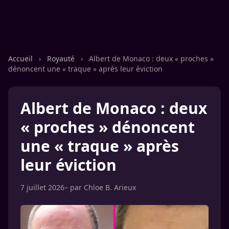
Accueil
›
Royauté
›
Albert de Monaco : deux « proches »
dénoncent une « traque » après leur éviction
Albert de Monaco : deux
« proches » dénoncent
une « traque » après
leur éviction
7 juillet 2026
– par
Chloe B. Arieux