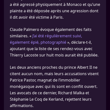
a été agressé physiquement à Monaco et qu’une
plainte a été déposée après une agression dont
il dit avoir été victime à Paris.
Claude Palmero évoque également des faits
similaires. «
J’ai été régulièrement suivi,
également épié, photographié
», déclare-t-il,
ajoutant que la liste de ses rendez-vous avec
Thierry Lacoste sur huit mois aurait été publiée.
Les deux anciens proches du prince Albert II ne
citent aucun nom, mais leurs accusations visent
Patrice Pastor, magnat de l’immobilier
monégasque avec qui ils sont en conflit ouvert.
Les avocats de ce dernier, Richard Malka et
Stéphanie Le Coq de Kerland, rejettent leurs
affirmations.