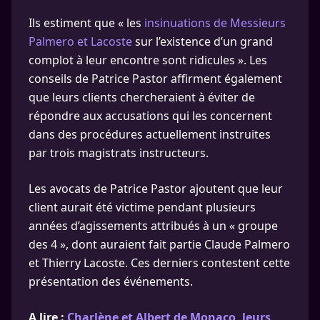
Ils estiment que « les
insinuations de Messieurs
Palmero et Lacoste
sur l’existence d’un grand
complot à leur encontre sont ridicules ». Les
conseils de Patrice Pastor affirment également
que leurs clients chercheraient à éviter de
répondre aux accusations qui les concernent
dans des procédures actuellement instruites
par trois magistrats instructeurs.
Les avocats de Patrice Pastor ajoutent que leur
client aurait été victime pendant plusieurs
années d’agissements attribués à un « groupe
des 4 », dont auraient fait partie Claude Palmero
et Thierry Lacoste. Ces derniers contestent cette
présentation des événements.
A lire :
Charlène et Albert de Monaco, leurs