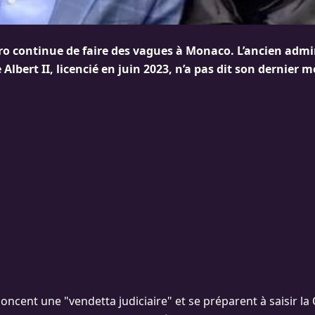
ero continue de faire des vagues à Monaco. L’ancien admi
 Albert II, licencié en juin 2023, n’a pas dit son dernier m
oncent une "vendetta judiciaire" et se préparent à saisir la