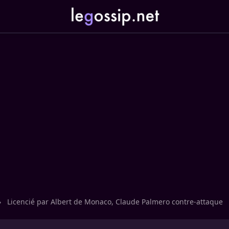
›
Licencié par Albert de Monaco, Claude Palmero contre-attaque