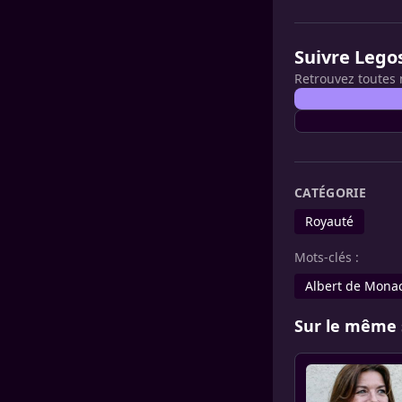
Suivre Lego
Retrouvez toutes 
CATÉGORIE
Royauté
Mots-clés :
Albert de Mona
Sur le même 