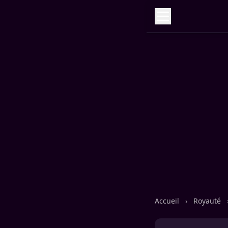
Accueil
›
Royauté