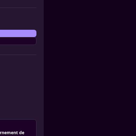
ournement de