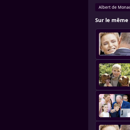
Albert de Mona
Sur le même 