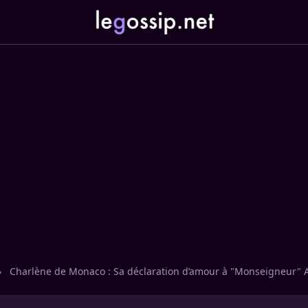
›
Charlène de Monaco : Sa déclaration d’amour à "Monseigneur" A