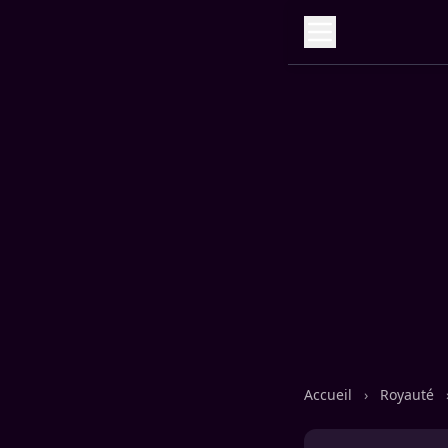
Accueil
›
Royauté