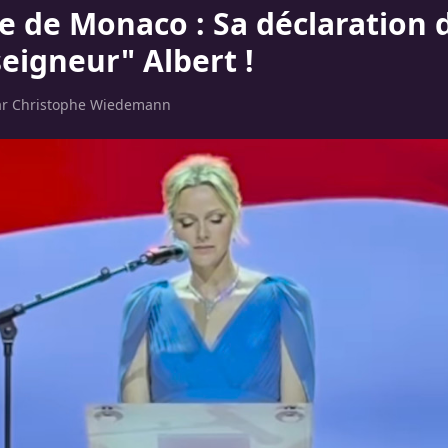
e de Monaco : Sa déclaration
eigneur" Albert !
ar
Christophe Wiedemann