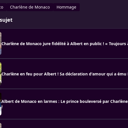
co
Charlène de Monaco
Hommage
sujet
Charlène de Monaco jure fidélité à Albert en public ! « Toujours 
Charlène en feu pour Albert ! Sa déclaration d'amour qui a ému
Albert de Monaco en larmes : Le prince bouleversé par Charlène
!