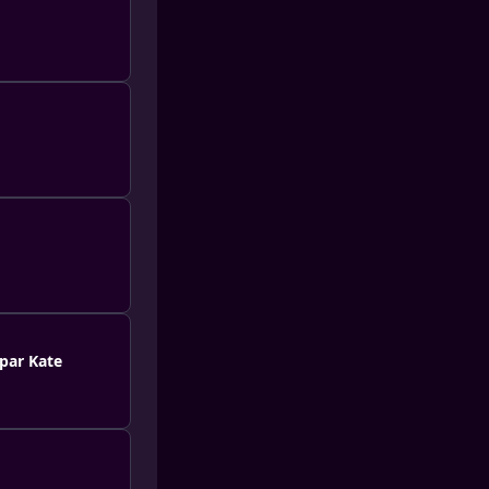
 par Kate