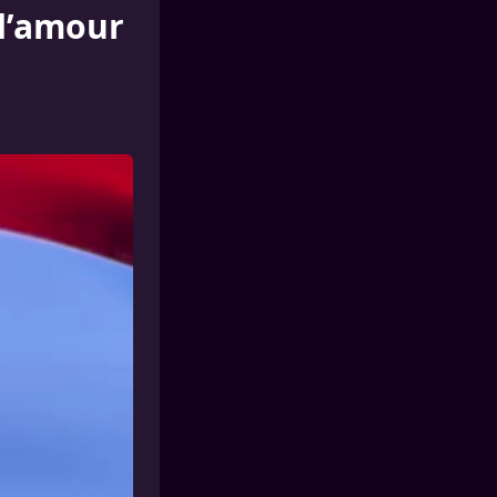
 d’amour