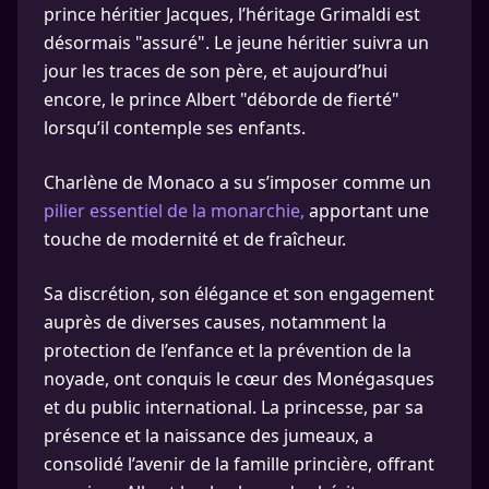
prince héritier Jacques, l’héritage Grimaldi est
désormais "assuré". Le jeune héritier suivra un
jour les traces de son père, et aujourd’hui
encore, le prince Albert "déborde de fierté"
lorsqu’il contemple ses enfants.
Charlène de Monaco a su s’imposer comme un
pilier essentiel de la monarchie,
apportant une
touche de modernité et de fraîcheur.
Sa discrétion, son élégance et son engagement
auprès de diverses causes, notamment la
protection de l’enfance et la prévention de la
noyade, ont conquis le cœur des Monégasques
et du public international. La princesse, par sa
présence et la naissance des jumeaux, a
consolidé l’avenir de la famille princière, offrant