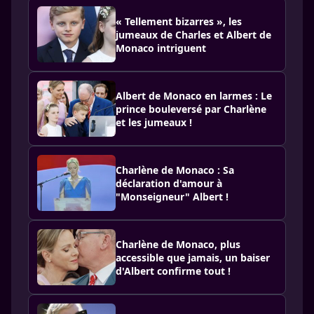
« Tellement bizarres », les
jumeaux de Charles et Albert de
Monaco intriguent
Albert de Monaco en larmes : Le
prince bouleversé par Charlène
et les jumeaux !
Charlène de Monaco : Sa
déclaration d'amour à
"Monseigneur" Albert !
Charlène de Monaco, plus
accessible que jamais, un baiser
d'Albert confirme tout !