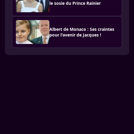
le sosie du Prince Rainier
Albert de Monaco : Ses craintes
pour l'avenir de Jacques !