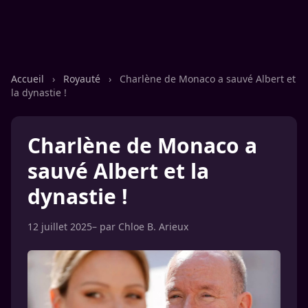
Accueil
›
Royauté
›
Charlène de Monaco a sauvé Albert et
la dynastie !
Charlène de Monaco a
sauvé Albert et la
dynastie !
12 juillet 2025
– par
Chloe B. Arieux