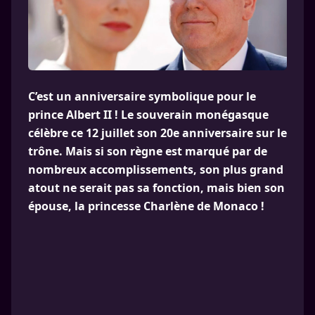
C’est un anniversaire symbolique pour le
prince Albert II ! Le souverain monégasque
célèbre ce 12 juillet son 20e anniversaire sur le
trône. Mais si son règne est marqué par de
nombreux accomplissements, son plus grand
atout ne serait pas sa fonction, mais bien son
épouse, la princesse Charlène de Monaco !