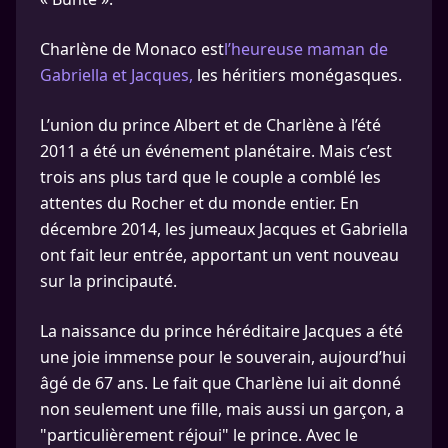
Charlène de Monaco est
l’heureuse maman de
Gabriella et Jacques,
les héritiers monégasques.
L’union du prince Albert et de Charlène à l’été
2011 a été un événement planétaire. Mais c’est
trois ans plus tard que le couple a comblé les
attentes du Rocher et du monde entier. En
décembre 2014, les jumeaux Jacques et Gabriella
ont fait leur entrée, apportant un vent nouveau
sur la principauté.
La naissance du prince héréditaire Jacques a été
une joie immense pour le souverain, aujourd’hui
âgé de 67 ans. Le fait que Charlène lui ait donné
non seulement une fille, mais aussi un garçon, a
"particulièrement réjoui" le prince. Avec le