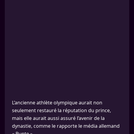
L’ancienne athlète olympique aurait non
seulement restauré la réputation du prince,
mais elle aurait aussi assuré l’avenir de la
dynastie, comme le rapporte le média allemand
« Bunte ».