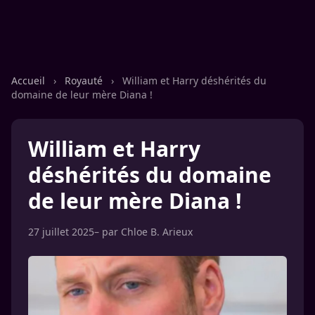
Accueil
›
Royauté
›
William et Harry déshérités du
domaine de leur mère Diana !
William et Harry
déshérités du domaine
de leur mère Diana !
27 juillet 2025
– par
Chloe B. Arieux