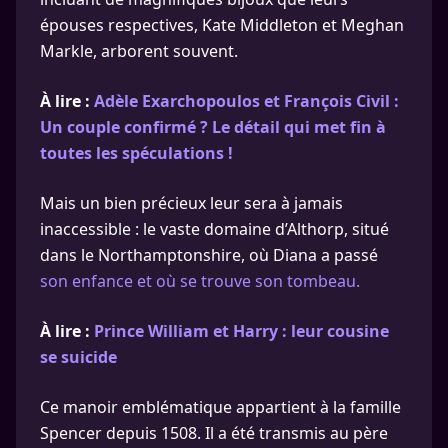
épouses respectives, Kate Middleton et Meghan
Markle, arborent souvent.
À lire :
Adèle Exarchopoulos et François Civil :
Un couple confirmé ? Le détail qui met fin à
toutes les spéculations !
Mais un bien précieux leur sera à jamais
inaccessible : le vaste domaine d’Althorp, situé
dans le Northamptonshire, où Diana a passé
son enfance et où se trouve son tombeau.
À lire :
Prince William et Harry : leur cousine
se suicide
Ce manoir emblématique appartient à la famille
Spencer depuis 1508. Il a été transmis au père