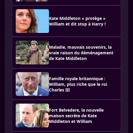
Kate Middleton « protège »
William et dit stop à Harry !
Maladie, mauvais souvenirs, la
vraie raison du déménagement
de Kate Middleton
Famille royale britannique :
William, plus riche que le roi
Charles III
Fort Belvedere, la nouvelle
maison secrète de Kate
Middleton et William