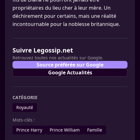
propriétaires du lieu cher à leur mère. Un
déchirement pour certains, mais une réalité
incontournable pour la noblesse britannique.
Suivre Legossip.net
Retrouvez toutes nos actualités sur Google.
Source préférée sur Google
Google Actualités
CATÉGORIE
Royauté
Mots-clés :
Prince Harry
Prince William
Famille