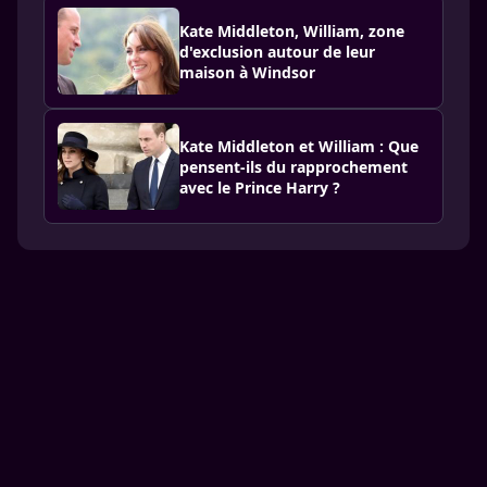
Kate Middleton, William, zone
d'exclusion autour de leur
maison à Windsor
Kate Middleton et William : Que
pensent-ils du rapprochement
avec le Prince Harry ?