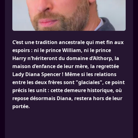
C’est une tradition ancestrale qui met fin aux
espoirs : ni le prince William, ni le prince
Harry n’hériteront du domaine d’Althorp, la
maison d’enfance de leur mère, la regrettée
Lady Diana Spencer ! Même si les relations
entre les deux frères sont "glaciales", ce point
précis les unit : cette demeure historique, où
repose désormais Diana, restera hors de leur
portée.