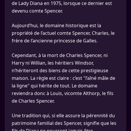
de Lady Diana en 1975, lorsque ce dernier est
devenu comte Spencer.
Aujourd’hui, le domaine historique est la
propriété de l’actuel comte Spencer, Charles, le
frère de l’ancienne princesse de Galles.
Cependant, à la mort de Charles Spencer, ni
Harry ni Willian, les héritiers Windsor,
n’hériteront des biens de cette prestigieuse
maison. La règle est claire : c’est "l’aîné mâle de
la ligne" qui hérite de tout. Le domaine
reviendra donc à Louis, vicomte Althorp, le fils
de Charles Spencer.
Une tradition qui, si elle assure la pérennité du
patrimoine familial des Spencer, signifie que les
fils de Diana ne pourront jamais être