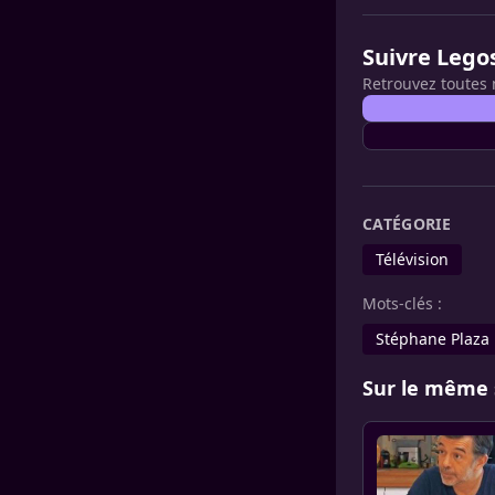
Suivre Lego
Retrouvez toutes 
CATÉGORIE
Télévision
Mots-clés :
Stéphane Plaza
Sur le même 