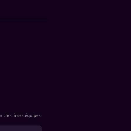
on choc à ses équipes