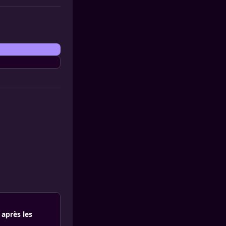
après les