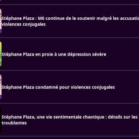
Stéphane Plaza : M6 continue de le soutenir malgré les accusati
violences conjugales
Stéphane Plaza en proie à une dépression sévère
Stéphane Plaza condamné pour violences conjugales
Stéphane Plaza, une vie sentimentale chaotique : détails sur les
troublantes