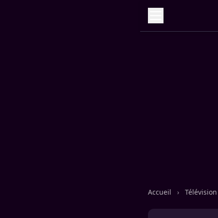
Accueil
›
Télévisio