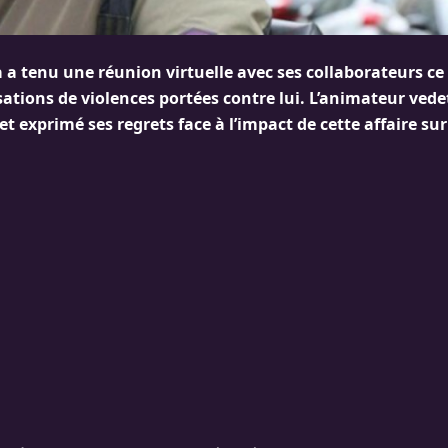
 a tenu une réunion virtuelle avec ses collaborateurs ce
ations de violences portées contre lui. L’animateur vede
t exprimé ses regrets face à l’impact de cette affaire sur