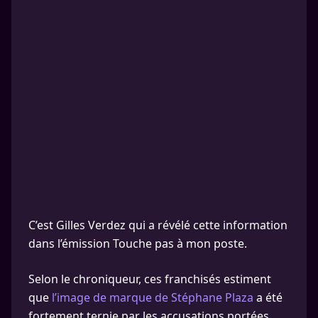
C’est Gilles Verdez qui a révélé cette information
dans l’émission Touche pas à mon poste.
Selon le chroniqueur, ces franchisés estiment
que
l’image de marque de Stéphane Plaza
a été
fortement ternie par les accusations portées