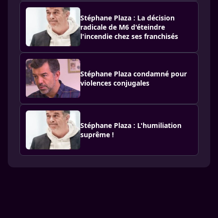
Stéphane Plaza : La décision
radicale de M6 d'éteindre
l'incendie chez ses franchisés
Stéphane Plaza condamné pour
violences conjugales
Stéphane Plaza : L'humiliation
suprême !