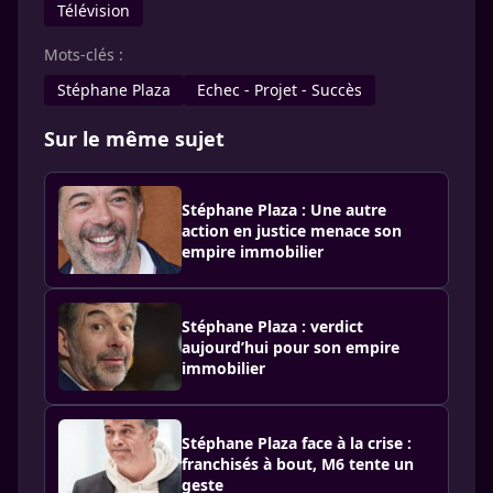
Télévision
Mots-clés :
Stéphane Plaza
Echec - Projet - Succès
Sur le même sujet
Stéphane Plaza : Une autre
action en justice menace son
empire immobilier
Stéphane Plaza : verdict
aujourd’hui pour son empire
immobilier
Stéphane Plaza face à la crise :
franchisés à bout, M6 tente un
geste