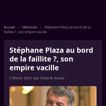
Accueil
›
Télévision
›
Stéphane Plaza au bord de la
faillite ?, son empire vacille
Stéphane Plaza au bord
de la faillite ?, son
empire vacille
5 février 2025
– par
Chloe B. Arieux