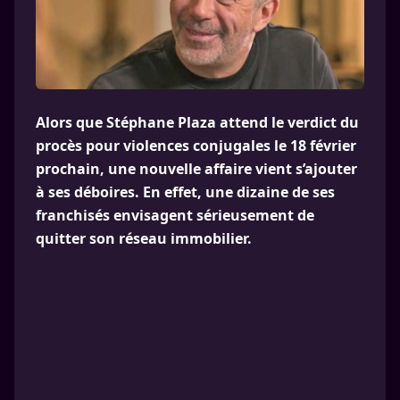
Alors que Stéphane Plaza attend le verdict du
procès pour violences conjugales le 18 février
prochain, une nouvelle affaire vient s’ajouter
à ses déboires. En effet, une dizaine de ses
franchisés envisagent sérieusement de
quitter son réseau immobilier.