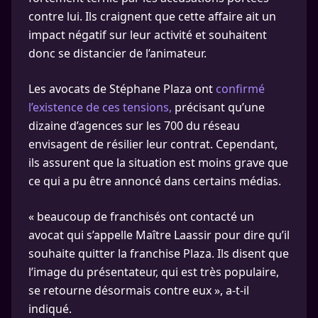
contre lui. Ils craignent que cette affaire ait un
impact négatif sur leur activité et souhaitent
donc se distancier de l’animateur.
Les avocats de Stéphane Plaza ont
confirmé
l’existence de ces tensions,
précisant qu’une
dizaine d’agences sur les 700 du réseau
envisagent de résilier leur contrat. Cependant,
ils assurent que la situation est moins grave que
ce qui a pu être annoncé dans certains médias.
« beaucoup de franchisés ont contacté un
avocat qui s’appelle Maître Laassir pour dire qu’il
souhaite quitter la franchise Plaza. Ils disent que
l’image du présentateur, qui est très populaire,
se retourne désormais contre eux », a-t-il
indiqué.