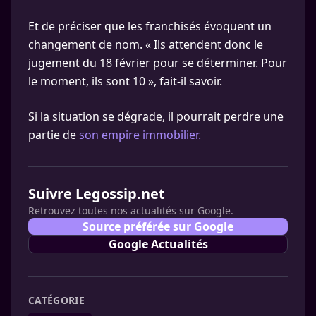
Et de préciser que les franchisés évoquent un
changement de nom. « Ils attendent donc le
jugement du 18 février pour se déterminer. Pour
le moment, ils sont 10 », fait-il savoir.
Si la situation se dégrade, il pourrait perdre une
partie de
son empire immobilier.
Suivre Legossip.net
Retrouvez toutes nos actualités sur Google.
Source préférée sur Google
Google Actualités
CATÉGORIE