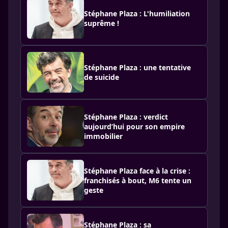
Stéphane Plaza : L'humiliation
suprême !
Stéphane Plaza : une tentative
de suicide
Stéphane Plaza : verdict
aujourd’hui pour son empire
immobilier
Stéphane Plaza face à la crise :
franchisés à bout, M6 tente un
geste
Stéphane Plaza : sa