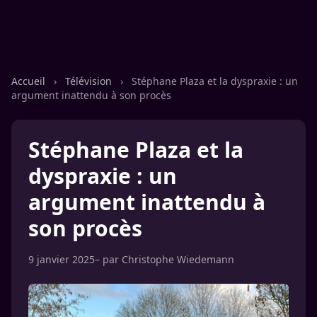
Accueil
›
Télévision
›
Stéphane Plaza et la dyspraxie : un
argument inattendu à son procès
Stéphane Plaza et la
dyspraxie : un
argument inattendu à
son procès
9 janvier 2025
– par
Christophe Wiedemann