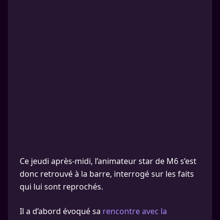
Ce jeudi après-midi, l’animateur star de M6 s’est
donc retrouvé à la barre, interrogé sur les faits
qui lui sont reprochés.
Il a d’abord évoqué sa
rencontre avec la