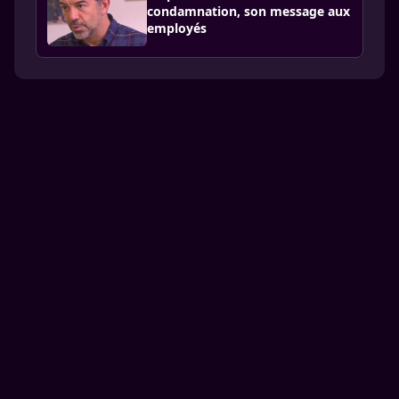
condamnation, son message aux
employés