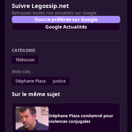
Suivre Legossip.net
Retrouvez toutes nos actualités sur Google.
Source préférée sur Google
Google Actualités
CATÉGORIE
Télévision
Mots-clés :
Stéphane Plaza
Justice
Sur le même sujet
Stéphane Plaza condamné pour
violences conjugales