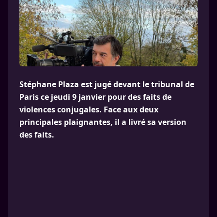
Stéphane Plaza est jugé devant le tribunal de
Paris ce jeudi 9 janvier pour des faits de
violences conjugales. Face aux deux
principales plaignantes, il a livré sa version
des faits.