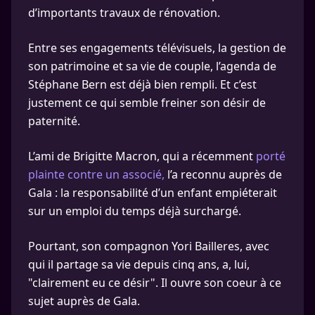
d’importants travaux de rénovation.
Entre ses engagements télévisuels, la gestion de
son patrimoine et sa vie de couple, l’agenda de
Stéphane Bern est déjà bien rempli. Et c’est
justement ce qui semble freiner son désir de
paternité.
L’ami de Brigitte Macron, qui a récemment
porté
plainte contre un associé,
l’a reconnu auprès de
Gala : la responsabilité d’un enfant empiéterait
sur un emploi du temps déjà surchargé.
Pourtant, son compagnon Yori Bailleres, avec
qui il partage sa vie depuis cinq ans, a, lui,
"clairement eu ce désir". Il ouvre son coeur à ce
sujet auprès de Gala.