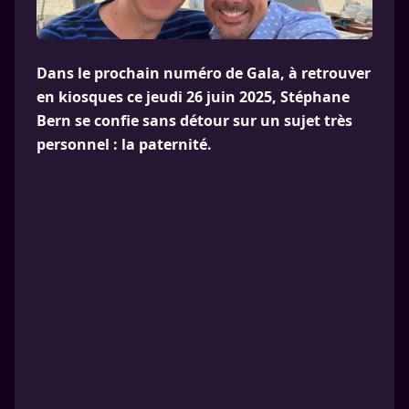
Dans le prochain numéro de Gala, à retrouver
en kiosques ce jeudi 26 juin 2025, Stéphane
Bern se confie sans détour sur un sujet très
personnel : la paternité.