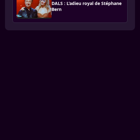
DALS : L’adieu royal de Stéphane
Bern