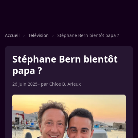
Accueil
›
Télévision
›
Stéphane Bern bientôt papa ?
Stéphane Bern bientôt
papa ?
26 juin 2025
– par
Chloe B. Arieux