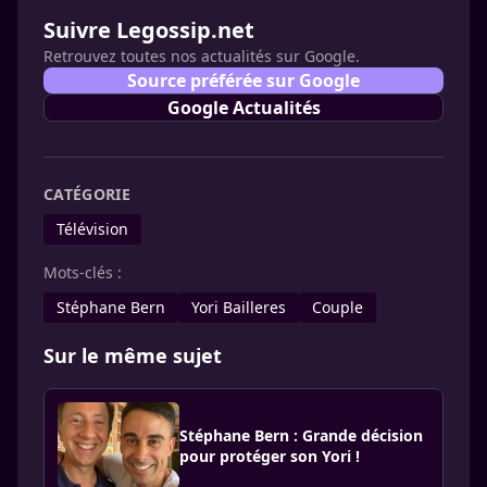
Suivre Legossip.net
Retrouvez toutes nos actualités sur Google.
Source préférée sur Google
Google Actualités
CATÉGORIE
Télévision
Mots-clés :
Stéphane Bern
Yori Bailleres
Couple
Sur le même sujet
Stéphane Bern : Grande décision
pour protéger son Yori !