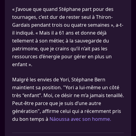
« J’avoue que quand Stéphane part pour des
tournages, c’est dur de rester seul à Thiron-
Gardais pendant trois ou quatre semaines », a-t-
il indiqué. « Mais il a 61 ans et donne déjà
tellement à son métier, à la sauvegarde du
patrimoine, que je crains qu’il n’ait pas les
ressources d’énergie pour gérer en plus un
enfant ».
Malgré les envies de Yori, Stéphane Bern
maintient sa position. "Yori a lui-même un côté
très “enfant”. Moi, ce désir ne m’a jamais tenaillé.
Peut-être parce que je suis d’une autre
génération", affirme celui qui a récemment pris
du bon temps à
Náoussa avec son homme.