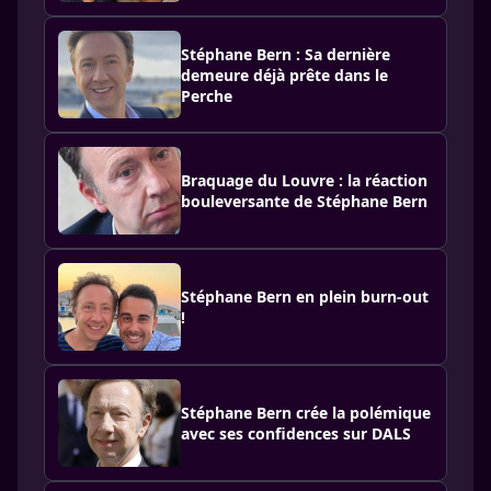
Stéphane Bern : Sa dernière
demeure déjà prête dans le
Perche
Braquage du Louvre : la réaction
bouleversante de Stéphane Bern
Stéphane Bern en plein burn-out
!
Stéphane Bern crée la polémique
avec ses confidences sur DALS