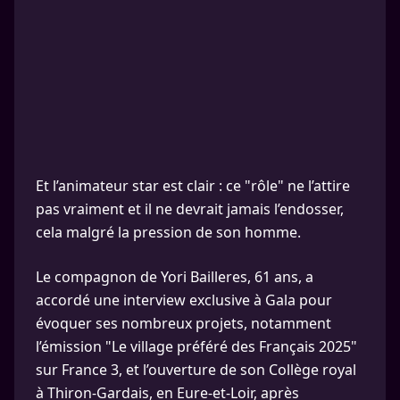
Et l’animateur star est clair : ce "rôle" ne l’attire
pas vraiment et il ne devrait jamais l’endosser,
cela malgré la pression de son homme.
Le compagnon de Yori Bailleres, 61 ans, a
accordé une interview exclusive à Gala pour
évoquer ses nombreux projets, notamment
l’émission "Le village préféré des Français 2025"
sur France 3, et l’ouverture de son Collège royal
à Thiron-Gardais, en Eure-et-Loir, après