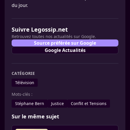
du jour.
Suivre Legossip.net
Retrouvez toutes nos actualités sur Google.
Source préférée sur Google
Google Actualités
CATÉGORIE
Télévision
Mots-clés :
Stéphane Bern
Justice
Conflit et Tensions
Sur le même sujet