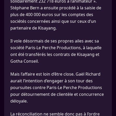
solidairement 232 718 euros à l’animateur ».
Stéphane Bern a ensuite procédé à la saisie de
plus de 400 000 euros sur les comptes des
sociétés concernées ainsi que sur ceux d’un
partenaire de Kisayang.
Il vole désormais de ses propres ailes avec sa
société Paris-Le Perche Productions, à laquelle
ont été transférés les contrats de Kisayang et
Gotha Conseil.
Mais l’affaire est loin d’être close. Gaël Richard
aurait l’intention d’engager à son tour des
poursuites contre Paris-Le Perche Productions
pour détournement de clientèle et concurrence
déloyale.
La réconciliation ne semble donc pas à l’ordre