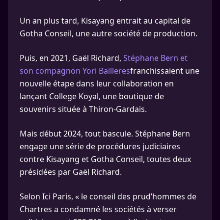
Un an plus tard, Kisayang entrait au capital de
Gotha Conseil, une autre société de production.
Puis, en 2021, Gaël Richard,
Stéphane Bern et
son compagnon Yori Bailleres
franchissaient une
nouvelle étape dans leur collaboration en
lançant College Koyal, une boutique de
souvenirs située à Thiron-Gardais.
Mais début 2024, tout bascule. Stéphane Bern
engage une série de procédures judiciaires
contre Kisayang et Gotha Conseil, toutes deux
présidées par Gaël Richard.
Selon Ici Paris, « le conseil des prud’hommes de
Chartres a condamné les sociétés à verser