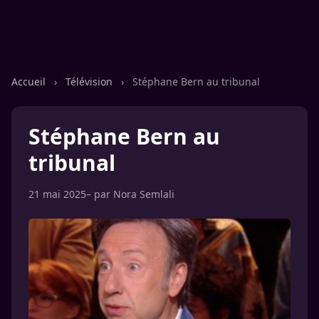
Accueil
›
Télévision
›
Stéphane Bern au tribunal
Stéphane Bern au
tribunal
21 mai 2025
– par
Nora Semlali