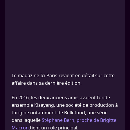
Le magazine Ici Paris revient en détail sur cette
affaire dans sa dernière édition.
En 2016, les deux anciens amis avaient fondé
ensemble Kisayang, une société de production à
l’origine notamment de Bellefond, une série
dans laquelle
Stéphane Bern, proche de Brigitte
Macron,
tient un rôle principal.