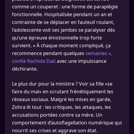
comme un couperet : une forme de paraplégie
fonctionnelle. Hospitalisée pendant un an et
contrainte de se déplacer en fauteuil roulant,
l’adolescente voit ses jambes se paralyser dès
qu’une épreuve émotionnelle trop forte
survient. « À chaque moment compliqué, ça
recommence pendant quelques
semaines »,
confie Rachida Dati
avec une impuissance
déchirante.
Le plus dur pour la ministre ? Voir sa fille »se
faire du mal« en scrutant frénétiquement les
réseaux sociaux. Malgré les mises en garde,
Zohra lit tout : les critiques, les attaques, les
accusations portées contre sa mère. Un
comportement d’autoflagellation numérique qui
nourrit ses crises et aggrave son état.