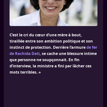
C’est le cri du cœur d’une mère à bout,
tiraillée entre son ambition politique et son
instinct de protection. Derrière l’armure
de fer
de Rachida Dati
, se cache une blessure intime
que personne ne soupçonnait. En fin
d’interview, la ministre a fini par lâcher ces
mots terribles. »