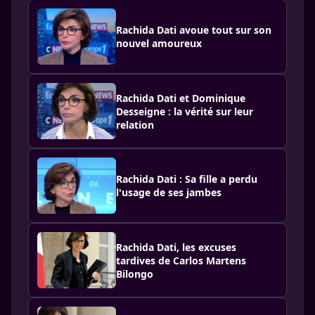
Rachida Dati avoue tout sur son
nouvel amoureux
Rachida Dati et Dominique
Desseigne : la vérité sur leur
relation
Rachida Dati : Sa fille a perdu
l'usage de ses jambes
Rachida Dati, les excuses
tardives de Carlos Martens
Bilongo