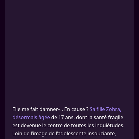
Elle me fait damner« . En cause ?
Sa fille Zohra,
désormais âgée
de 17 ans, dont la santé fragile
est devenue le centre de toutes les inquiétudes.
Loin de l’image de l’adolescente insouciante,