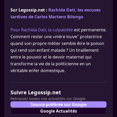
Sur Legossip.net :
Rachida Dati, les excuses
tardives de Carlos Martens Bilongo
Pour Rachida Dati, la culpabilité
est permanente.
Comment rester une »mère louve" protectrice
quand son propre métier semble être le poison
qui rend son enfant malade ? Un tiraillement
entre le pouvoir et le devoir maternel qui
transforme la vie de la politicienne en un
véritable enfer domestique.
Suivre Legossip.net
Retrouvez toutes nos actualités sur Google.
Source préférée sur Google
Google Actualités