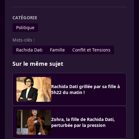
CATÉGORIE
Politique
Mots-clés :
Rachida Dati
Famille
Conflit et Tensions
Sur le même sujet
Rachida Dati grillée par sa fille à
5h22 du matin !
Zohra, la fille de Rachida Dati,
perturbée par la pression