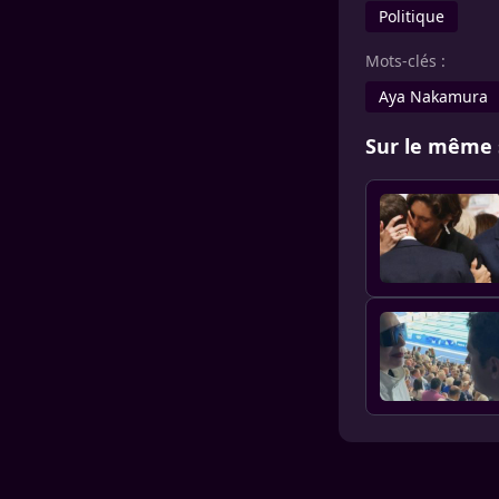
Politique
Mots-clés :
Aya Nakamura
Sur le même 