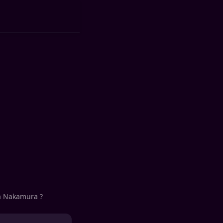
ya Nakamura ?