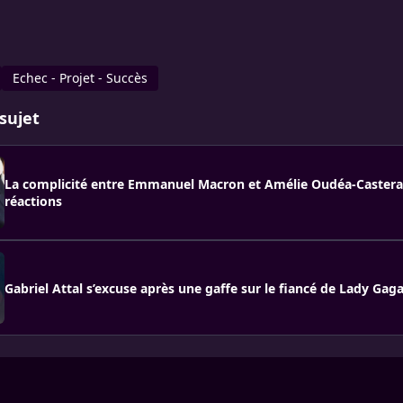
Echec - Projet - Succès
sujet
La complicité entre Emmanuel Macron et Amélie Oudéa-Castera 
réactions
Gabriel Attal s’excuse après une gaffe sur le fiancé de Lady Gag