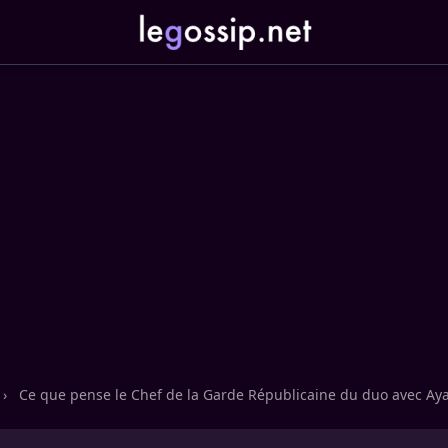
›
Ce que pense le Chef de la Garde Républicaine du duo avec A