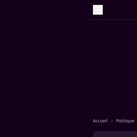
Accueil
›
Politique