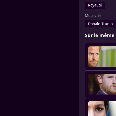
Royauté
Mots-clés :
Donald Trump
Sur le même 