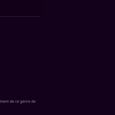
iment de ce genre de