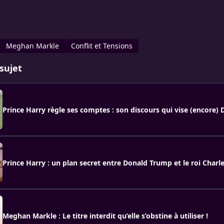
Meghan Markle
Conflit et Tensions
sujet
Prince Harry règle ses comptes : son discours qui vise (encore)
Prince Harry : un plan secret entre Donald Trump et le roi Charle
Meghan Markle : Le titre interdit qu’elle s’obstine à utiliser !