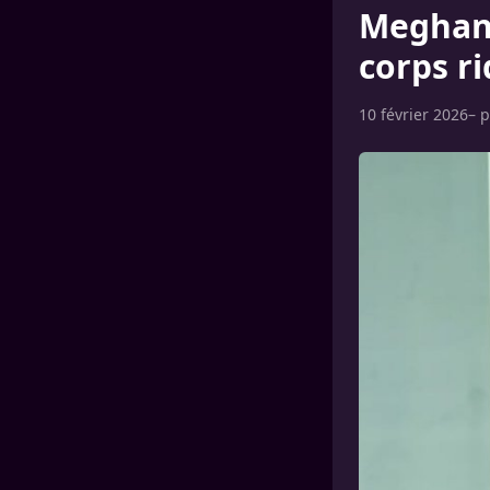
Meghan 
corps ri
10 février 2026
– 