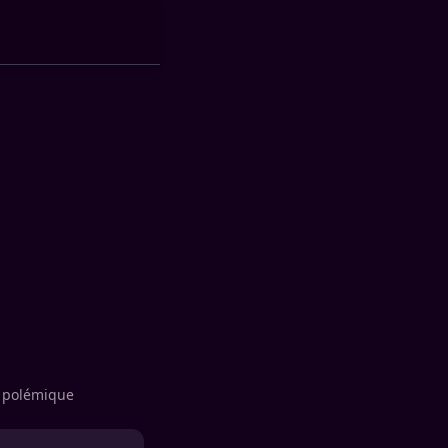
t polémique