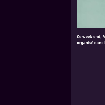
Ce week-end, M
organisé dans 