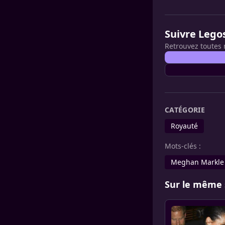
Suivre Lego
Retrouvez toutes 
CATÉGORIE
Royauté
Mots-clés :
Meghan Markle
Sur le même 