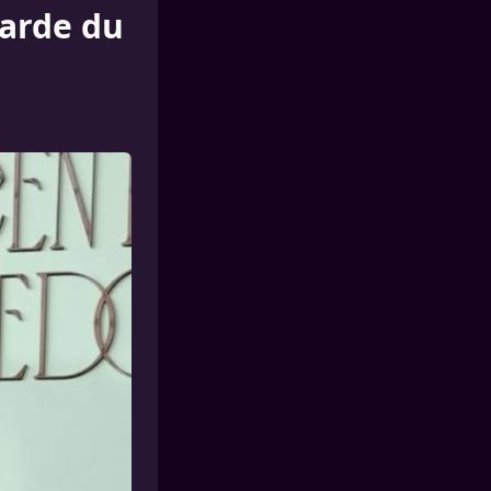
garde du