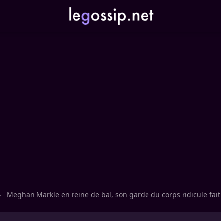
›
Meghan Markle en reine de bal, son garde du corps ridicule fai