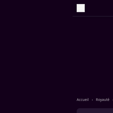
Accueil
›
Royauté