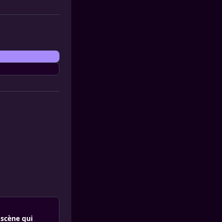
 scène qui