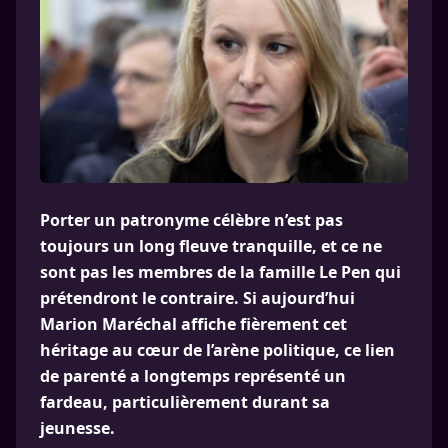
Porter un patronyme célèbre n’est pas
toujours un long fleuve tranquille, et ce ne
sont pas les membres de la famille Le Pen qui
prétendront le contraire. Si aujourd’hui
Marion Maréchal affiche fièrement cet
héritage au cœur de l’arène politique, ce lien
de parenté a longtemps représenté un
fardeau, particulièrement durant sa
jeunesse.