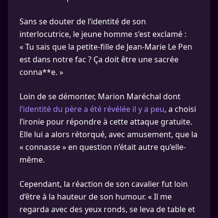
Sans se douter de l’identité de son
interlocutrice, le jeune homme s’est exclamé :
« Tu sais que la petite-fille de Jean-Marie Le Pen
est dans notre fac ? Ça doit être une sacrée
conna**e. »
Loin de se démonter, Marion Maréchal dont
l’identité du père a été révélée il y a peu
, a choisi
l’ironie pour répondre à cette attaque gratuite.
Elle lui a alors rétorqué, avec amusement, que la
« connasse » en question n’était autre qu’elle-
même.
Cependant, la réaction de son cavalier fut loin
d’être à la hauteur de son humour. « Il me
regarda avec des yeux ronds, se leva de table et