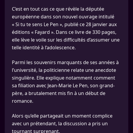
C’est en tout cas ce que révèle la députée
européenne dans son nouvel ouvrage intitulé
« Si tu te sens Le Pen », publié ce 28 janvier aux
éditions « Fayard ». Dans ce livre de 330 pages,
elle lève le voile sur les difficultés d’assumer une
telle identité à l’adolescence.
Parmi les souvenirs marquants de ses années à
l’université, la politicienne relate une anecdote
singulière. Elle explique notamment comment
sa filiation avec Jean-Marie Le Pen, son grand-
père, a brutalement mis fin à un début de
romance.
Alors qu’elle partageait un moment complice
avec un prétendant, la discussion a pris un
tournant surprenant.