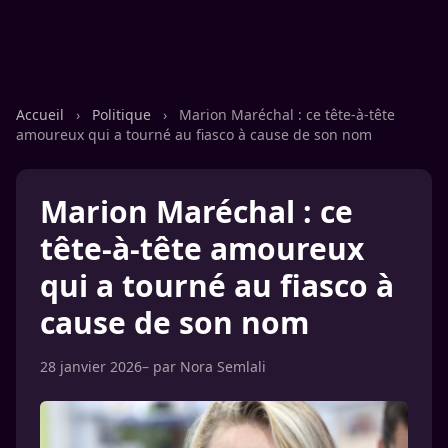
Accueil
›
Politique
›
Marion Maréchal : ce tête-à-tête
amoureux qui a tourné au fiasco à cause de son nom
Marion Maréchal : ce
tête-à-tête amoureux
qui a tourné au fiasco à
cause de son nom
28 janvier 2026
– par
Nora Semlali