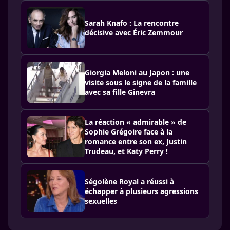
Sarah Knafo : La rencontre
décisive avec Éric Zemmour
Giorgia Meloni au Japon : une
visite sous le signe de la famille
avec sa fille Ginevra
La réaction « admirable » de
Sophie Grégoire face à la
romance entre son ex, Justin
Trudeau, et Katy Perry !
Ségolène Royal a réussi à
échapper à plusieurs agressions
sexuelles