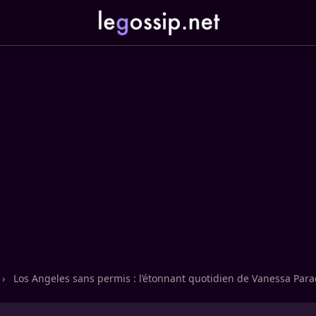
›
Los Angeles sans permis : l’étonnant quotidien de Vanessa Para