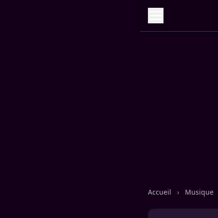
Accueil
›
Musique