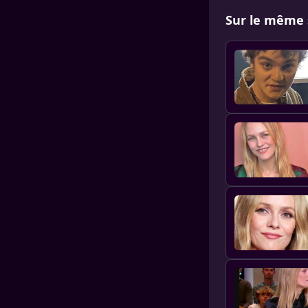
Sur le même 