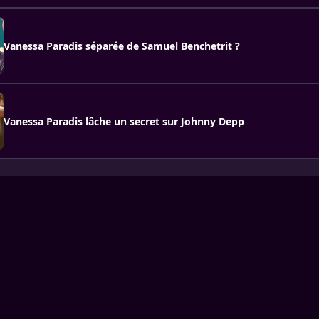
Vanessa Paradis séparée de Samuel Benchetrit ?
Vanessa Paradis lâche un secret sur Johnny Depp