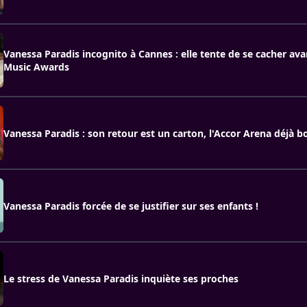
Vanessa Paradis incognito à Cannes : elle tente de se cacher ava
Music Awards
Vanessa Paradis : son retour est un carton, l'Accor Arena déjà b
Vanessa Paradis forcée de se justifier sur ses enfants !
Le stress de Vanessa Paradis inquiète ses proches