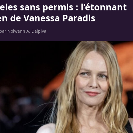
eles sans permis : l’étonnant
en de Vanessa Paradis
 par
Nolwenn A. Dalpiva