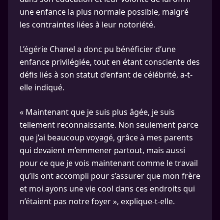
une enfance la plus normale possible, malgré
les contraintes liées à leur notoriété.
L’égérie Chanel a donc pu bénéficier d’une
enfance privilégiée, tout en étant consciente des
défis liés à son statut d’enfant de célébrité, a-t-
elle indiqué.
« Maintenant que je suis plus âgée, je suis
tellement reconnaissante. Non seulement parce
que j’ai beaucoup voyagé, grâce à mes parents
qui devaient m’emmener partout, mais aussi
pour ce que je vois maintenant comme le travail
qu’ils ont accompli pour s’assurer que mon frère
et moi ayons une vie cool dans ces endroits qui
n’étaient pas notre foyer », explique-t-elle.