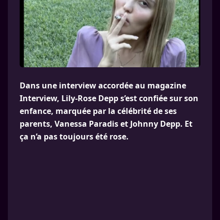
Dans une interview accordée au magazine
Interview, Lily-Rose Depp s’est confiée sur son
enfance, marquée par la célébrité de ses
parents, Vanessa Paradis et Johnny Depp. Et
ça n’a pas toujours été rose.