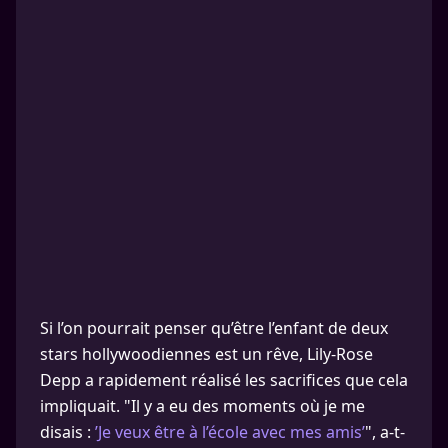
Si l’on pourrait penser qu’être l’enfant de deux
stars hollywoodiennes est un rêve, Lily-Rose
Depp a rapidement réalisé les sacrifices que cela
impliquait. "Il y a eu des moments où je me
disais :
’Je veux être à l’école avec mes amis’
", a-t-