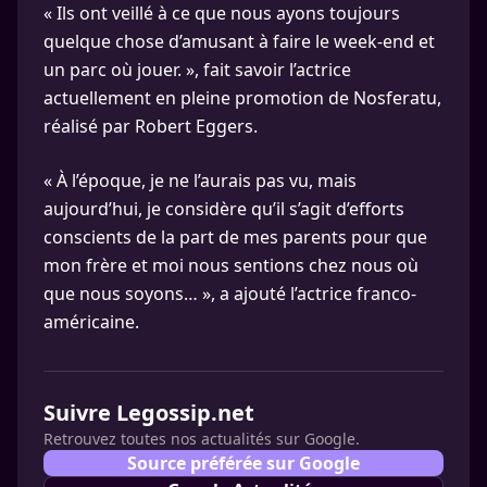
« Ils ont veillé à ce que nous ayons toujours
quelque chose d’amusant à faire le week-end et
un parc où jouer. », fait savoir l’actrice
actuellement en pleine promotion de Nosferatu,
réalisé par Robert Eggers.
« À l’époque, je ne l’aurais pas vu, mais
aujourd’hui, je considère qu’il s’agit d’efforts
conscients de la part de mes parents pour que
mon frère et moi nous sentions chez nous où
que nous soyons… », a ajouté l’actrice franco-
américaine.
Suivre Legossip.net
Retrouvez toutes nos actualités sur Google.
Source préférée sur Google