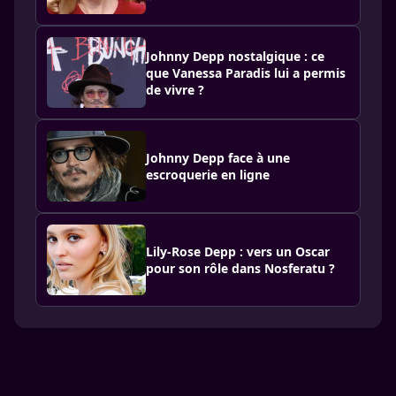
Johnny Depp nostalgique : ce
que Vanessa Paradis lui a permis
de vivre ?
Johnny Depp face à une
escroquerie en ligne
Lily-Rose Depp : vers un Oscar
pour son rôle dans Nosferatu ?