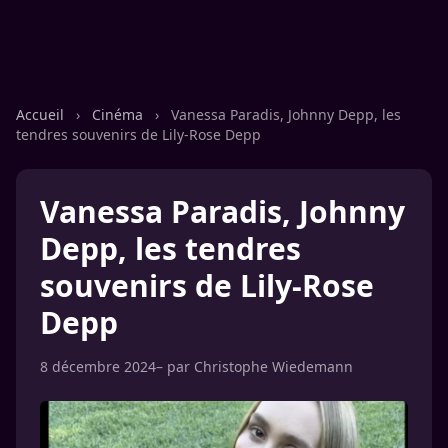
Accueil
›
Cinéma
›
Vanessa Paradis, Johnny Depp, les
tendres souvenirs de Lily-Rose Depp
Vanessa Paradis, Johnny
Depp, les tendres
souvenirs de Lily-Rose
Depp
8 décembre 2024
– par
Christophe Wiedemann