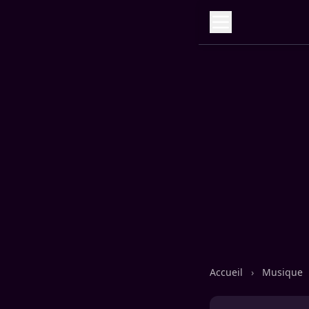
Accueil
›
Musique