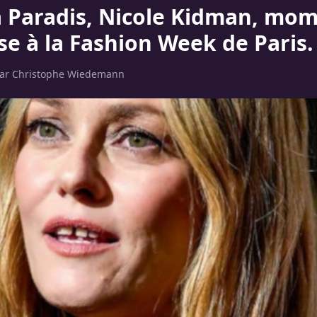
 Paradis, Nicole Kidman, mo
se à la Fashion Week de Paris.
par
Christophe Wiedemann