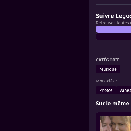
Suivre Lego
Retrouvez toutes 
CATÉGORIE
Musique
Mots-clés :
Photos
Vanes
Sur le même 