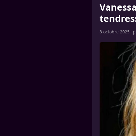
Vanessa
tendres
8 octobre 2025
– 