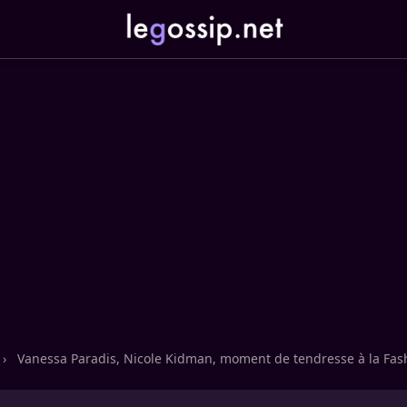
›
Vanessa Paradis, Nicole Kidman, moment de tendresse à la Fas