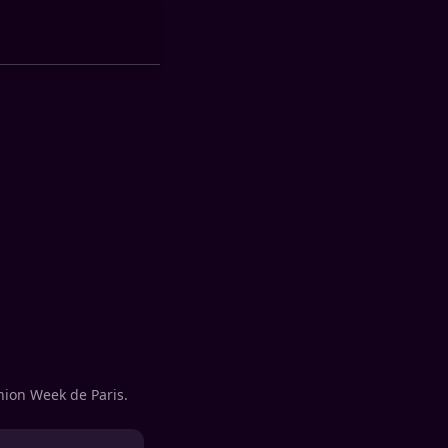
hion Week de Paris.