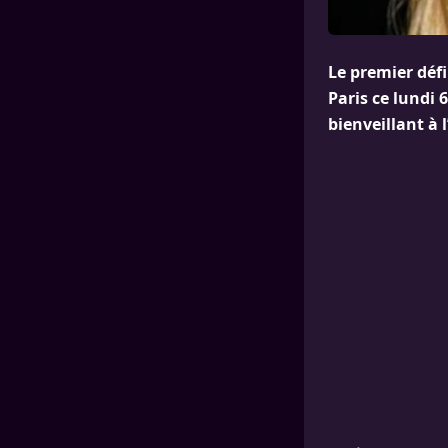
Le premier déf
Paris ce lundi 
bienveillant à 