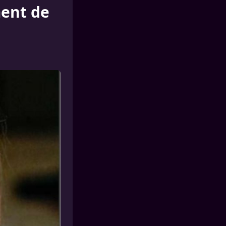
ment de