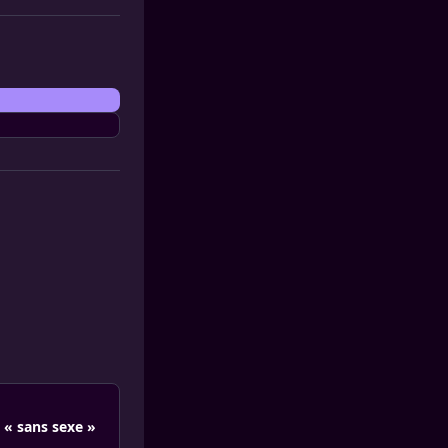
 « sans sexe »