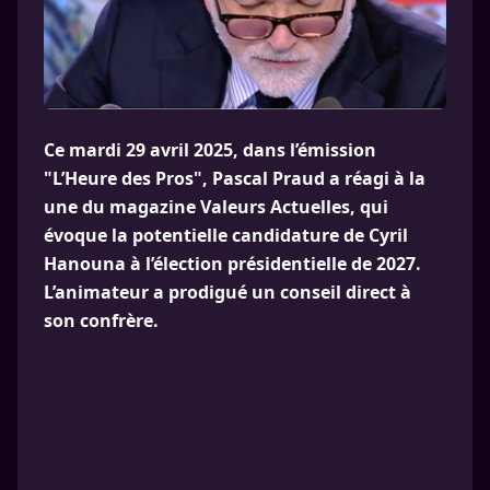
Ce mardi 29 avril 2025, dans l’émission
"L’Heure des Pros", Pascal Praud a réagi à la
une du magazine Valeurs Actuelles, qui
évoque la potentielle candidature de Cyril
Hanouna à l’élection présidentielle de 2027.
L’animateur a prodigué un conseil direct à
son confrère.