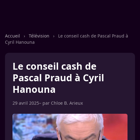
Accueil
›
Télévision
›
Le conseil cash de Pascal Praud à
Cyril Hanouna
Le conseil cash de
Pascal Praud à Cyril
Hanouna
29 avril 2025
– par
Chloe B. Arieux