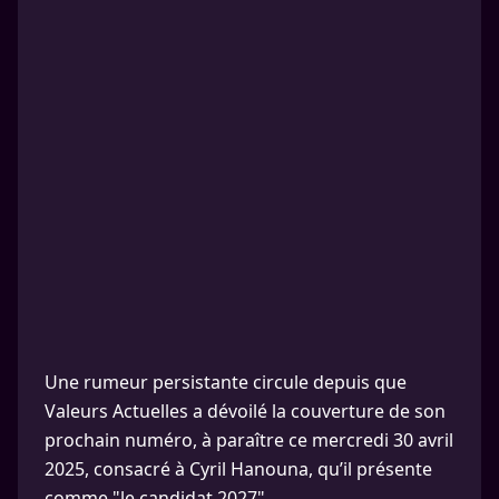
Une rumeur persistante circule depuis que
Valeurs Actuelles a dévoilé la couverture de son
prochain numéro, à paraître ce mercredi 30 avril
2025, consacré à Cyril Hanouna, qu’il présente
comme "le candidat 2027".