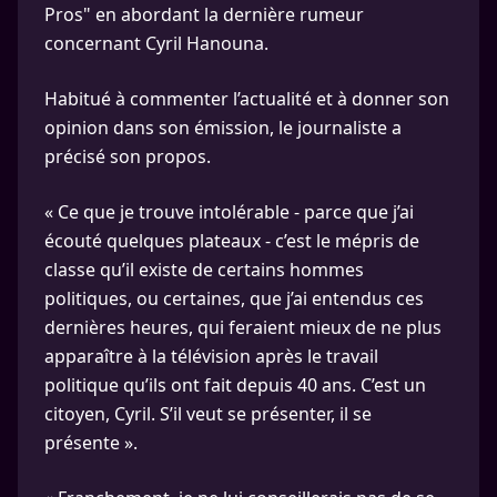
Pros" en abordant la dernière rumeur
concernant Cyril Hanouna.
Habitué à commenter l’actualité et à donner son
opinion dans son émission, le journaliste a
précisé son propos.
« Ce que je trouve intolérable - parce que j’ai
écouté quelques plateaux - c’est le mépris de
classe qu’il existe de certains hommes
politiques, ou certaines, que j’ai entendus ces
dernières heures, qui feraient mieux de ne plus
apparaître à la télévision après le travail
politique qu’ils ont fait depuis 40 ans. C’est un
citoyen, Cyril. S’il veut se présenter, il se
présente ».