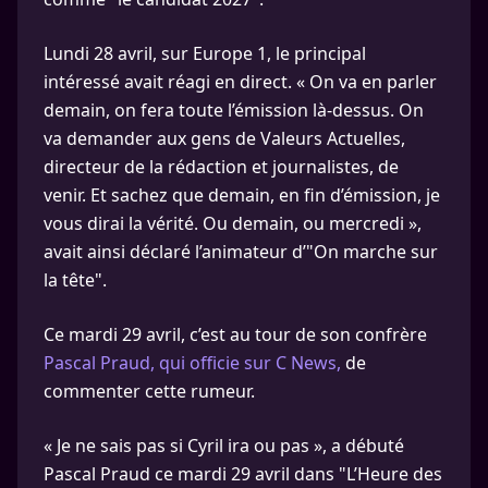
Lundi 28 avril, sur Europe 1, le principal
intéressé avait réagi en direct. « On va en parler
demain, on fera toute l’émission là-dessus. On
va demander aux gens de Valeurs Actuelles,
directeur de la rédaction et journalistes, de
venir. Et sachez que demain, en fin d’émission, je
vous dirai la vérité. Ou demain, ou mercredi »,
avait ainsi déclaré l’animateur d’"On marche sur
la tête".
Ce mardi 29 avril, c’est au tour de son confrère
Pascal Praud, qui officie sur C News,
de
commenter cette rumeur.
« Je ne sais pas si Cyril ira ou pas », a débuté
Pascal Praud ce mardi 29 avril dans "L’Heure des