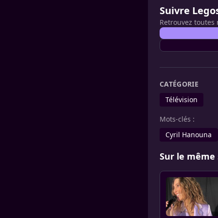
Suivre Lego
Retrouvez toutes 
CATÉGORIE
Télévision
Mots-clés :
Cyril Hanouna
Sur le même 