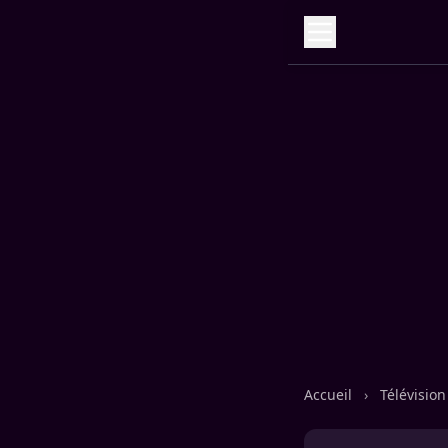
Accueil
›
Télévisio