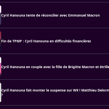
Cyril Hanouna tente de réconcilier avec Emmanuel Macron
Fin de TPMP : Cyril Hanouna en difficultés financières
Cyril Hanouna en couple avec la fille de Brigitte Macron et étrill
Cyril Hanouna fait monter le suspense sur W9 ! Matthieu Delor
?