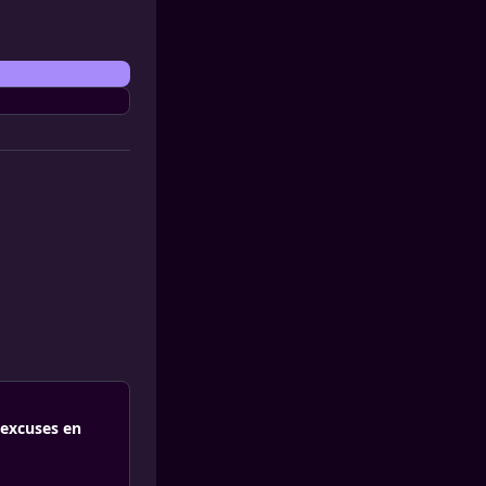
 excuses en