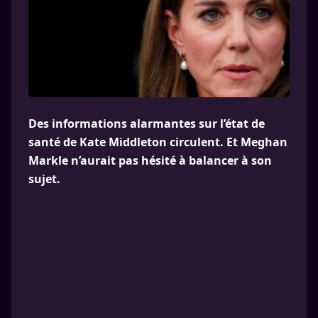
Des informations alarmantes sur l’état de
santé de Kate Middleton circulent. Et Meghan
Markle n’aurait pas hésité à balancer à son
sujet.