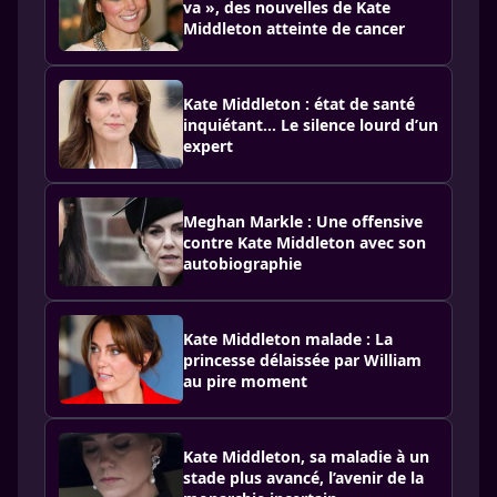
va », des nouvelles de Kate
Middleton atteinte de cancer
Kate Middleton : état de santé
inquiétant... Le silence lourd d’un
expert
Meghan Markle : Une offensive
contre Kate Middleton avec son
autobiographie
Kate Middleton malade : La
princesse délaissée par William
au pire moment
Kate Middleton, sa maladie à un
stade plus avancé, l’avenir de la