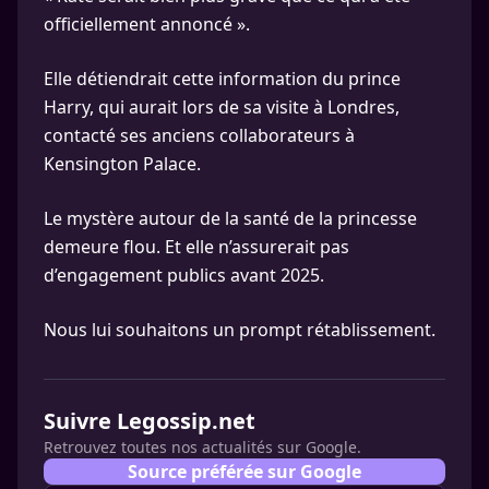
officiellement annoncé ».
Elle détiendrait cette information du prince
Harry, qui aurait lors de sa visite à Londres,
contacté ses anciens collaborateurs à
Kensington Palace.
Le mystère autour de la santé de la princesse
demeure flou. Et elle n’assurerait pas
d’engagement publics avant 2025.
Nous lui souhaitons un prompt rétablissement.
Suivre Legossip.net
Retrouvez toutes nos actualités sur Google.
Source préférée sur Google