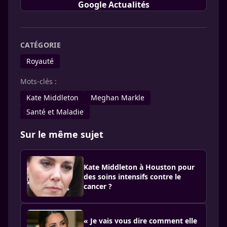
Google Actualités
CATÉGORIE
Royauté
Mots-clés :
Kate Middleton
Meghan Markle
Santé et Maladie
Sur le même sujet
Kate Middleton à Houston pour
des soins intensifs contre le
cancer ?
« Je vais vous dire comment elle