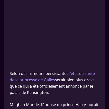
Selon des rumeurs persistantes,
l’état de santé
de la princesse de Galles
serait bien plus grave
que ce qui a été officiellement annoncé par le
palais de Kensington.
Meghan Markle, l’épouse du prince Harry, aurait