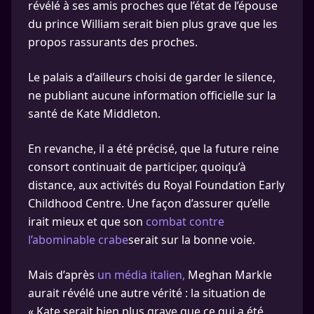
révélé à ses amis proches que l’état de l’épouse
du prince William serait bien plus grave que les
propos rassurants des proches.
Le palais a d’ailleurs choisi de garder le silence,
ne publiant aucune information officielle sur la
santé de Kate Middleton.
En revanche, il a été précisé, que la future reine
consort continuait de participer, quoiqu’à
distance, aux activités du Royal Foundation Early
Childhood Centre. Une façon d’assurer qu’elle
irait mieux et que son
combat contre
l’abominable crabe
serait sur la bonne voie.
Mais d’après
un média italien,
Meghan Markle
aurait révélé une autre vérité : la situation de
« Kate serait bien plus grave que ce qui a été