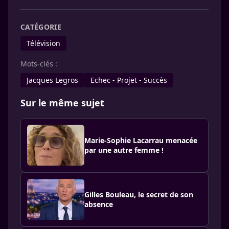
CATÉGORIE
Télévision
Mots-clés :
Jacques Legros
Echec - Projet - Succès
Sur le même sujet
Marie-Sophie Lacarrau menacée
par une autre femme !
Gilles Bouleau, le secret de son
absence