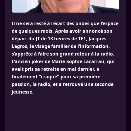
Il ne sera resté à l’écart des ondes que l’espace
de quelques mois. Après avoir annoncé son
départ du JT de 13 heures de TF1, Jacques
Legros, le visage familier de l’information,
s’apprête à faire son grand retour à la radio.
L’ancien joker de Marie-Sophie Lacarrau, qui
avait pris sa retraite en mai dernier, a
finalement "craqué" pour sa première
passion, la radio, et a retrouvé une seconde
jeunesse.