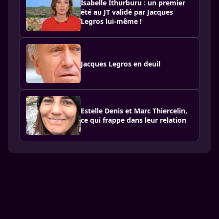
Isabelle Ithurburu : un premier
été au JT validé par Jacques
Legros lui-même !
Jacques Legros en deuil
Estelle Denis et Marc Thiercelin,
ce qui frappe dans leur relation