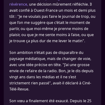
révérence,
une décision mûrement réfléchie. Il
avait confié à Ouest-France un mois et demi plus
tôt : "Je ne voulais pas faire le journal de trop, ou
que l’on me suggère que c’était le moment de
partir, ou que moi-même je prenne moins de
plaisir, ou que je me sente moins à l’aise, ou que
je trouve ça plus dur de me lever le matin".
Son ambition n’était pas de disparaître du
paysage médiatique, mais de changer de voie,
avec une idée précise en tête. "J’ai une grosse
envie de refaire de la radio. Bon, je le dis depuis
vingt ans dans les médias et il ne s’est
strictement rien passé", avait-il déclaré à Ciné-
Télé-Revue.
Son vœu a finalement été exaucé. Depuis le 25