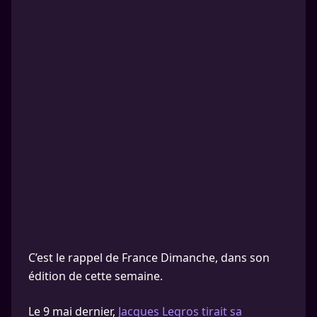
C’est le rappel de France Dimanche, dans son
édition de cette semaine.
Le 9 mai dernier,
Jacques Legros tirait sa