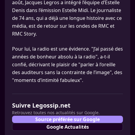
août, Jacques Legros a intégré l’équipe d’Estelle
Denis dans l’émission Estelle Midi. Le journaliste
de 74 ans, qui a déjà une longue histoire avec ce
média, est de retour sur les ondes de RMC et
RMC Story.
Pour lui, la radio est une évidence. "J’ai passé des
années de bonheur absolu à la radio", a-t-il
confié, décrivant le plaisir de "parler à l’oreille
des auditeurs sans la contrainte de l’image", des
"moments d’intimité fabuleux".
Suivre Legossip.net
Retrouvez toutes nos actualités sur Google.
Source préférée sur Google
Google Actualités