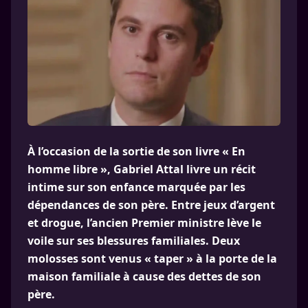
À l’occasion de la sortie de son livre « En
homme libre », Gabriel Attal livre un récit
intime sur son enfance marquée par les
dépendances de son père. Entre jeux d’argent
et drogue, l’ancien Premier ministre lève le
voile sur ses blessures familiales. Deux
molosses sont venus « taper » à la porte de la
maison familiale à cause des dettes de son
père.