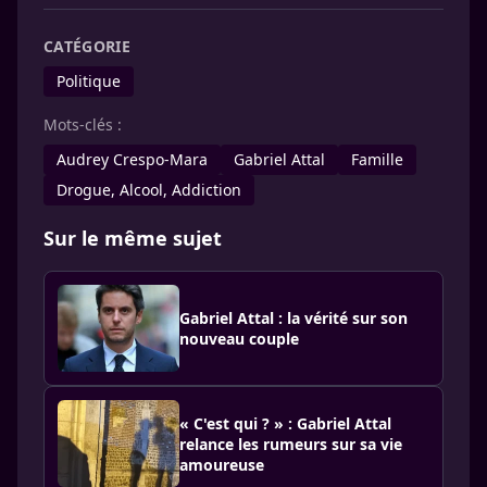
CATÉGORIE
Politique
Mots-clés :
Audrey Crespo-Mara
Gabriel Attal
Famille
Drogue, Alcool, Addiction
Sur le même sujet
Gabriel Attal : la vérité sur son
nouveau couple
« C'est qui ? » : Gabriel Attal
relance les rumeurs sur sa vie
amoureuse