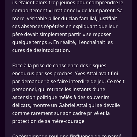
ils étaient alors trop jeunes pour comprendre le
comportement « irrationnel » de leur parent. Sa
mère, véritable pilier du clan familial, justifiait
ces absences répétées en expliquant que leur
père devait simplement partir « se reposer
quelque temps ». En réalité, il enchaînait les
cures de désintoxication.
Face à la prise de conscience des risques
encourus par ses proches, Yves Attal avait fini
par demander à se faire interdire de jeu. Ce récit
personnel, qui retrace les instants d’une
ascension politique mêlés à des souvenirs
délicats, montre un Gabriel Attal qui se dévoile
comme rarement sur son cadre privé et la
protection de sa mère-courage.
Ce témoignage souligne l’influence de ce passé