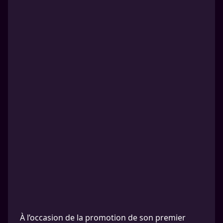
À l’occasion de la promotion de son premier