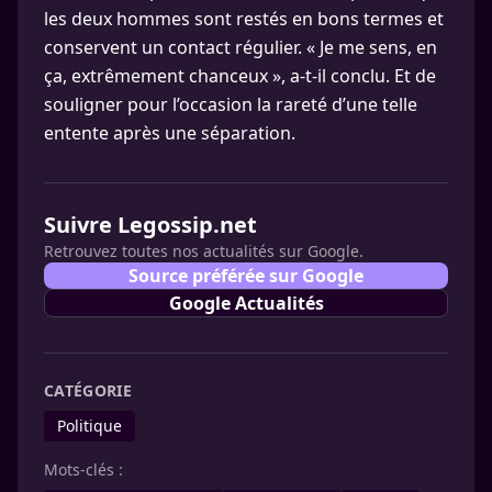
les deux hommes sont restés en bons termes et
conservent un contact régulier. « Je me sens, en
ça, extrêmement chanceux », a-t-il conclu. Et de
souligner pour l’occasion la rareté d’une telle
entente après une séparation.
Suivre Legossip.net
Retrouvez toutes nos actualités sur Google.
Source préférée sur Google
Google Actualités
CATÉGORIE
Politique
Mots-clés :