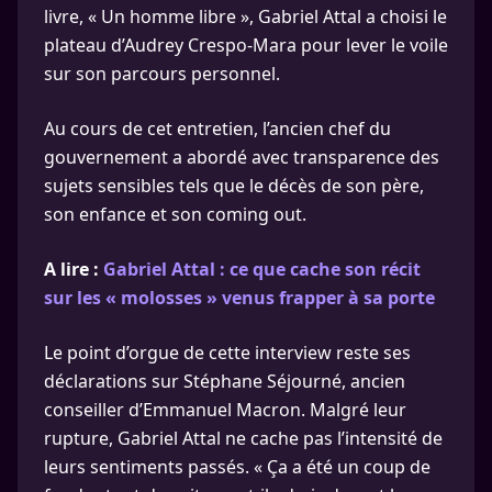
livre, « Un homme libre », Gabriel Attal a choisi le
plateau d’Audrey Crespo-Mara pour lever le voile
sur son parcours personnel.
Au cours de cet entretien, l’ancien chef du
gouvernement a abordé avec transparence des
sujets sensibles tels que le décès de son père,
son enfance et son coming out.
A lire :
Gabriel Attal : ce que cache son récit
sur les « molosses » venus frapper à sa porte
Le point d’orgue de cette interview reste ses
déclarations sur Stéphane Séjourné, ancien
conseiller d’Emmanuel Macron. Malgré leur
rupture, Gabriel Attal ne cache pas l’intensité de
leurs sentiments passés. « Ça a été un coup de