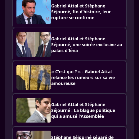
Gabriel Attal et Stéphane
Séjourné, fin d’histoire, leur
rupture se confirme
Gabriel Attal et Stéphane
Séjourné, une soirée exclusive au
palais d’Iéna
« C'est qui ? » : Gabriel Attal
relance les rumeurs sur sa vie
amoureuse
Gabriel Attal et Stéphane
Séjourné : La blague politique
qui a amusé l'Assemblée
Stéphane Séjourné séparé de