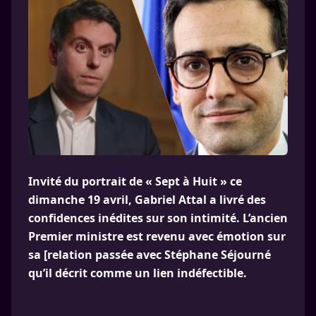
Invité du portrait de « Sept à Huit » ce
dimanche 19 avril, Gabriel Attal a livré des
confidences inédites sur son intimité. L’ancien
Premier ministre est revenu avec émotion sur
sa [relation passée avec Stéphane Séjourné
qu’il décrit comme un lien indéfectible.