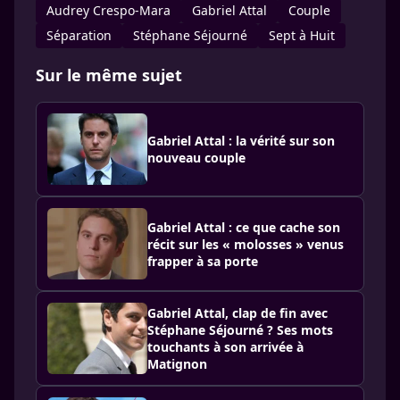
Audrey Crespo-Mara
Gabriel Attal
Couple
Séparation
Stéphane Séjourné
Sept à Huit
Sur le même sujet
Gabriel Attal : la vérité sur son
nouveau couple
Gabriel Attal : ce que cache son
récit sur les « molosses » venus
frapper à sa porte
Gabriel Attal, clap de fin avec
Stéphane Séjourné ? Ses mots
touchants à son arrivée à
Matignon