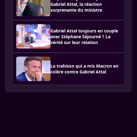
Gabriel Attal, la réaction
surprenante du ministre
Gabriel Attal toujours en couple
avec Stéphane Séjourné ? La
vérité sur leur relation
La trahison qui a mis Macron en
colère contre Gabriel Attal