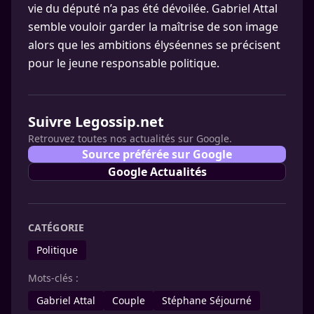
vie du député n’a pas été dévoilée. Gabriel Attal
semble vouloir garder la maîtrise de son image
alors que les ambitions élyséennes se précisent
pour le jeune responsable politique.
Suivre Legossip.net
Retrouvez toutes nos actualités sur Google.
Source préférée sur Google
Google Actualités
CATÉGORIE
Politique
Mots-clés :
Gabriel Attal
Couple
Stéphane Séjourné