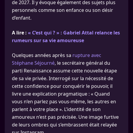
de 2027. Il y évoque également des sujets plus
personnels comme son enfance ou son désir
d’enfant.
A lire :
« C’est qui ? » : Gabriel Attal relance les
rumeurs sur sa vie amoureuse
Quelques années après sa
rupture avec
Stéphane Séjourné
, le secrétaire général du
parti Renaissance assume cette nouvelle étape
de sa vie privée. Interrogé sur la nécessité de
cette confidence pour conquérir le pouvoir, il
livre une explication pragmatique : « Quand
vous n’en parlez pas vous-même, les autres en
parlent à votre place ». L’identité de son
amoureux n’est pas précisée. Une image furtive
de leurs ombres qui s’embrassent était relayée
sur Instagram.