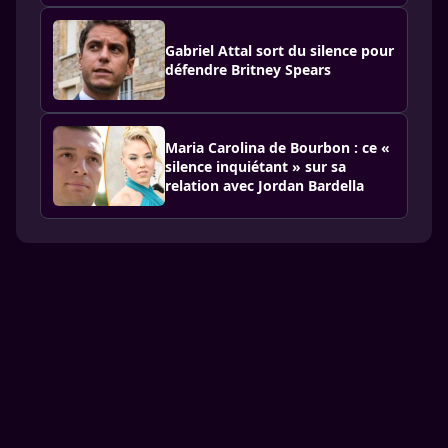
Gabriel Attal sort du silence pour
défendre Britney Spears
Maria Carolina de Bourbon : ce «
silence inquiétant » sur sa
relation avec Jordan Bardella