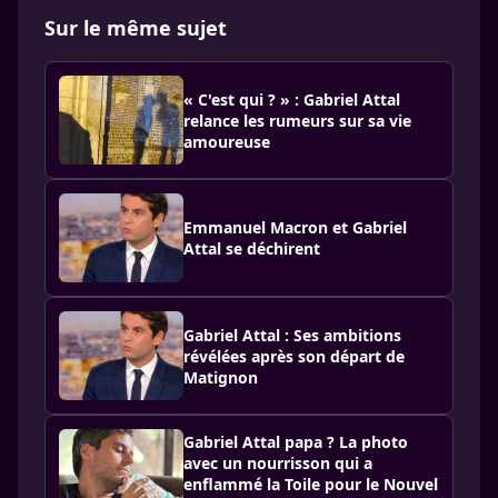
Sur le même sujet
« C'est qui ? » : Gabriel Attal
relance les rumeurs sur sa vie
amoureuse
Emmanuel Macron et Gabriel
Attal se déchirent
Gabriel Attal : Ses ambitions
révélées après son départ de
Matignon
Gabriel Attal papa ? La photo
avec un nourrisson qui a
enflammé la Toile pour le Nouvel