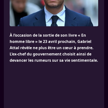
À l’occasion de la sortie de son livre « En
homme libre » le 23 avril prochain, Gabriel
Attal révèle ne plus être un cœur à prendre.
L’ex-chef du gouvernement choisit ainsi de
devancer les rumeurs sur sa vie sentimentale.