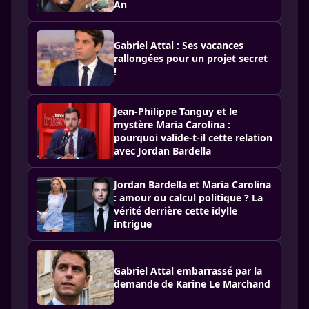
An
Gabriel Attal : Ses vacances
rallongées pour un projet secret
!
Jean-Philippe Tanguy et le
mystère Maria Carolina :
pourquoi valide-t-il cette relation
avec Jordan Bardella
Jordan Bardella et Maria Carolina
: amour ou calcul politique ? La
vérité derrière cette idylle
intrigue
Gabriel Attal embarrassé par la
demande de Karine Le Marchand