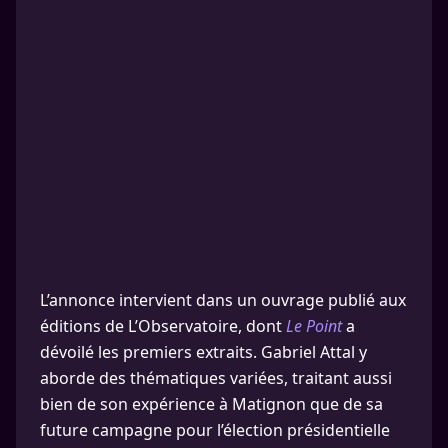
L’annonce intervient dans un ouvrage publié aux
éditions de L’Observatoire, dont
Le Point
a
dévoilé les premiers extraits. Gabriel Attal y
aborde des thématiques variées, traitant aussi
bien de son expérience à Matignon que de sa
future campagne pour l’élection présidentielle