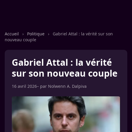
Accueil
›
Politique
›
Gabriel Attal : la vérité sur son
nouveau couple
Gabriel Attal : la vérité
sur son nouveau couple
16 avril 2026
– par
Nolwenn A. Dalpiva