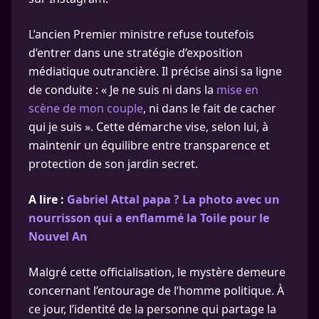
L’ancien Premier ministre refuse toutefois
d’entrer dans une stratégie d’exposition
médiatique outrancière. Il précise ainsi sa ligne
de conduite : « Je ne suis ni dans la
mise en
scène de mon couple
, ni dans le fait de cacher
qui je suis ». Cette démarche vise, selon lui, à
maintenir un équilibre entre transparence et
protection de son jardin secret.
A lire :
Gabriel Attal papa ? La photo avec un
nourrisson qui a enflammé la Toile pour le
Nouvel An
Malgré cette officialisation, le mystère demeure
concernant l’entourage de l’homme politique. À
ce jour, l’identité de la personne qui partage la