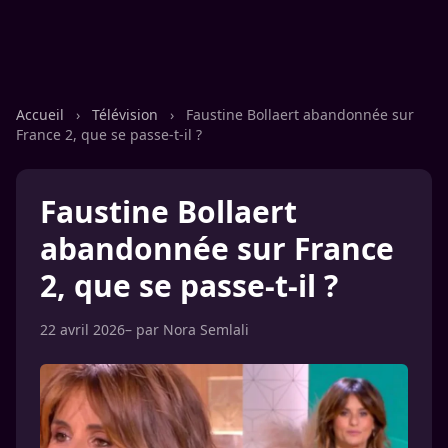
Accueil
›
Télévision
›
Faustine Bollaert abandonnée sur
France 2, que se passe-t-il ?
Faustine Bollaert
abandonnée sur France
2, que se passe-t-il ?
22 avril 2026
– par
Nora Semlali