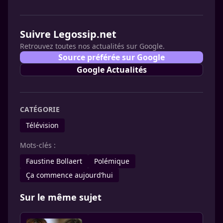
Suivre Legossip.net
Retrouvez toutes nos actualités sur Google.
Source préférée sur Google
Google Actualités
CATÉGORIE
Télévision
Mots-clés :
Faustine Bollaert
Polémique
Ça commence aujourd’hui
Sur le même sujet