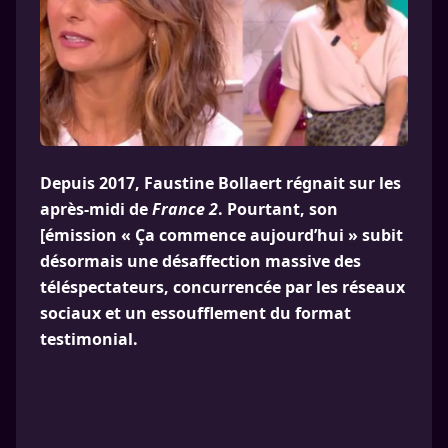
Depuis 2017, Faustine Bollaert régnait sur les
après-midi de
France 2
. Pourtant, son
[émission « Ça commence aujourd’hui » subit
désormais une désaffection massive des
téléspectateurs, concurrencée par les réseaux
sociaux et un essoufflement du format
testimonial.