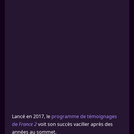
Lancé en 2017, le
programme de témoignages
de
France 2
voit son succès vaciller après des
années au sommet.