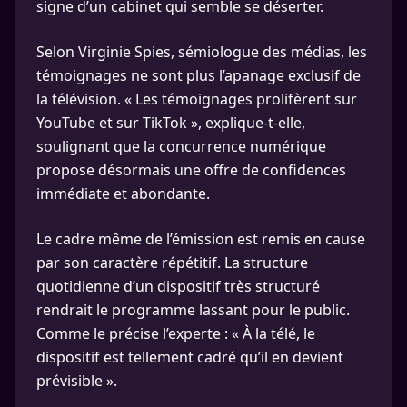
signe d’un cabinet qui semble se déserter.
Selon Virginie Spies, sémiologue des médias, les
témoignages ne sont plus l’apanage exclusif de
la télévision. « Les témoignages prolifèrent sur
YouTube et sur TikTok », explique-t-elle,
soulignant que la concurrence numérique
propose désormais une offre de confidences
immédiate et abondante.
Le cadre même de l’émission est remis en cause
par son caractère répétitif. La structure
quotidienne d’un dispositif très structuré
rendrait le programme lassant pour le public.
Comme le précise l’experte : « À la télé, le
dispositif est tellement cadré qu’il en devient
prévisible ».