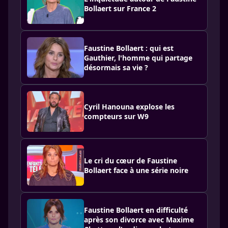
Bollaert sur France 2
Faustine Bollaert : qui est
Gauthier, l'homme qui partage
désormais sa vie ?
Cyril Hanouna explose les
compteurs sur W9
Le cri du cœur de Faustine
Bollaert face à une série noire
Faustine Bollaert en difficulté
après son divorce avec Maxime