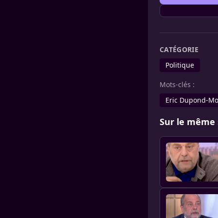
CATÉGORIE
Politique
Mots-clés :
Eric Dupond-Mo
Sur le même 