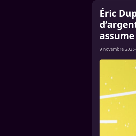
Éric Dup
d’argent
assume 
9 novembre 2025