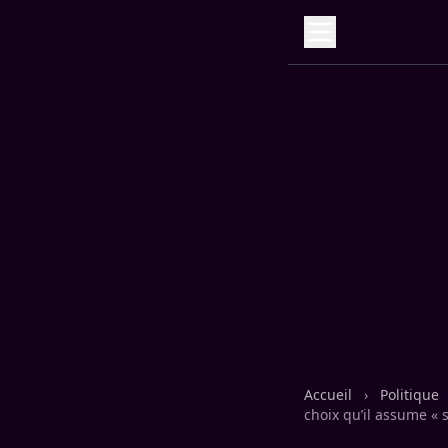
Accueil
›
Politique
choix qu’il assume « 