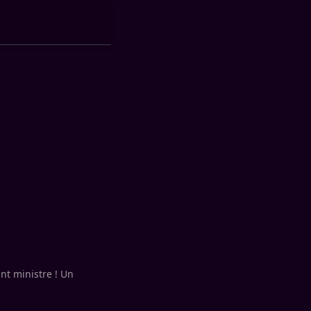
nt ministre ! Un