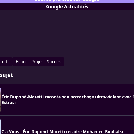
Google Actualités
retti
Echec - Projet - Succès
sujet
Éric Dupond-Moretti raconte son accrochage ultra-violent avec 
Estrosi
C à Vous : Éric Dupond-Moretti recadre Mohamed Bouhafsi