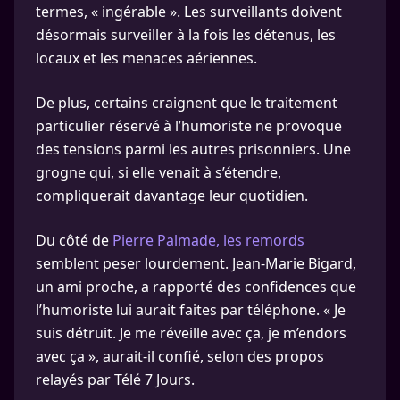
termes, « ingérable ». Les surveillants doivent
désormais surveiller à la fois les détenus, les
locaux et les menaces aériennes.
De plus, certains craignent que le traitement
particulier réservé à l’humoriste ne provoque
des tensions parmi les autres prisonniers. Une
grogne qui, si elle venait à s’étendre,
compliquerait davantage leur quotidien.
Du côté de
Pierre Palmade, les remords
semblent peser lourdement. Jean-Marie Bigard,
un ami proche, a rapporté des confidences que
l’humoriste lui aurait faites par téléphone. « Je
suis détruit. Je me réveille avec ça, je m’endors
avec ça », aurait-il confié, selon des propos
relayés par Télé 7 Jours.