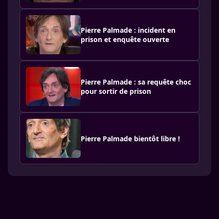
Pierre Palmade : incident en
prison et enquête ouverte
Pierre Palmade : sa requête choc
pour sortir de prison
Pierre Palmade bientôt libre !