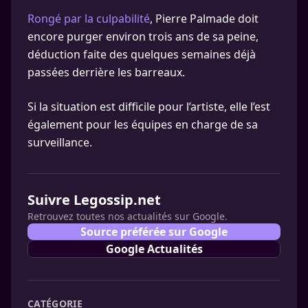
Rongé par la culpabilité
, Pierre Palmade doit
encore purger environ trois ans de sa peine,
déduction faite des quelques semaines déjà
passées derrière les barreaux.
Si la situation est difficile pour l’artiste, elle l’est
également pour les équipes en charge de sa
surveillance.
Suivre Legossip.net
Retrouvez toutes nos actualités sur Google.
Source préférée sur Google
Google Actualités
CATÉGORIE