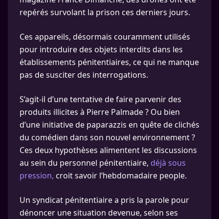
repérés survolant la prison ces derniers jours.
Ces appareils, désormais couramment utilisés
pour introduire des objets interdits dans les
établissements pénitentiaires, ce qui ne manque
pas de susciter des interrogations.
S’agit-il d’une tentative de faire parvenir des
produits illicites à Pierre Palmade ? Ou bien
d’une initiative de paparazzis en quête de clichés
du comédien dans son nouvel environnement ?
Ces deux hypothèses alimentent les discussions
au sein du personnel pénitentiaire,
déjà sous
pression,
croit savoir l’hebdomadaire people.
Un syndicat pénitentiaire a pris la parole pour
dénoncer une situation devenue, selon ses