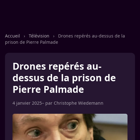
Accueil
›
Télévision
›
Drones repérés au-dessus de la
prison de Pierre Palmade
Drones repérés au-
dessus de la prison de
Pierre Palmade
4 janvier 2025
– par
Christophe Wiedemann