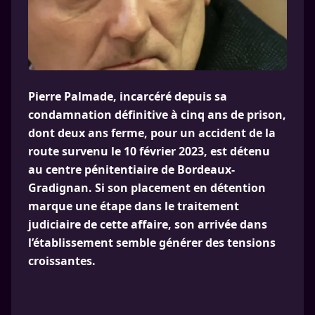
Pierre Palmade, incarcéré depuis sa
condamnation définitive à cinq ans de prison,
dont deux ans ferme, pour un accident de la
route survenu le 10 février 2023, est détenu
au centre pénitentiaire de Bordeaux-
Gradignan. Si son placement en détention
marque une étape dans le traitement
judiciaire de cette affaire, son arrivée dans
l’établissement semble générer des tensions
croissantes.