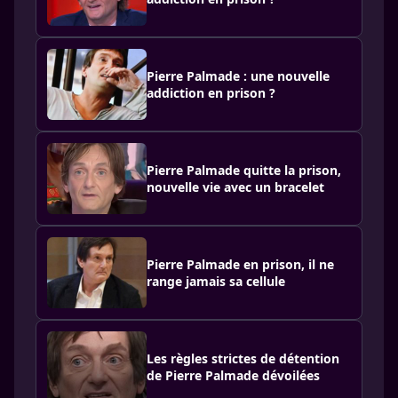
Pierre Palmade : une nouvelle
addiction en prison ?
Pierre Palmade quitte la prison,
nouvelle vie avec un bracelet
Pierre Palmade en prison, il ne
range jamais sa cellule
Les règles strictes de détention
de Pierre Palmade dévoilées