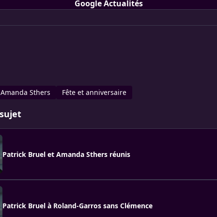
Google Actualités
Amanda Sthers
Fête et anniversaire
sujet
Patrick Bruel et Amanda Sthers réunis
Patrick Bruel à Roland-Garros sans Clémence