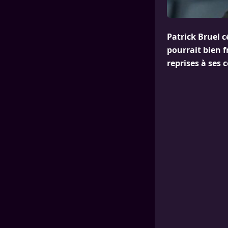
Patrick Bruel 
pourrait bien f
reprises à ses c