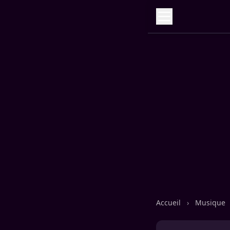
Accueil
›
Musique