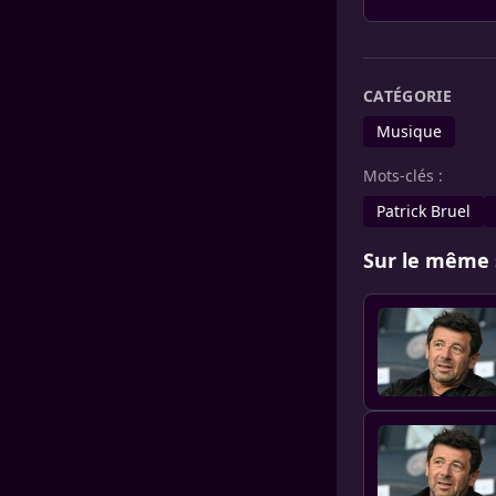
CATÉGORIE
Musique
Mots-clés :
Patrick Bruel
Sur le même 