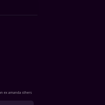
son ex amanda sthers