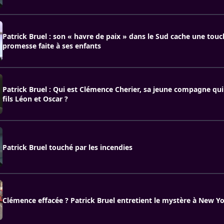
Patrick Bruel : son « havre de paix » dans le Sud cache une tou
promesse faite à ses enfants
Patrick Bruel : Qui est Clémence Cherier, sa jeune compagne qui
fils Léon et Oscar ?
Patrick Bruel touché par les incendies
Clémence effacée ? Patrick Bruel entretient le mystère à New Y