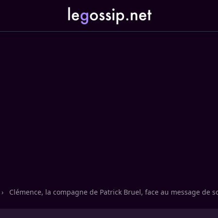
›
Clémence, la compagne de Patrick Bruel, face au message de 