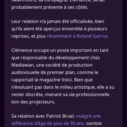
probablement présente à ses côtés.
Leur relation n’a jamais été officialisée, bien
qu’ils aient été aperçus ensemble à plusieurs
reprises, et plus
récemment à Roland Garros.
Clémence occupe un poste important en tant
que responsable du développement chez
Mediawan, une société de production
audiovisuelle de premier plan, comme le
rapportait le magazine Voici. Bien que
n’évoluant pas dans le milieu artistique, elle a su
rester discrète, menant sa vie professionnelle
loin des projecteurs.
Sa relation avec Patrick Bruel,
malgré une
différence d’âge de plus de 30 ans,
semble