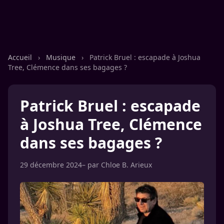
Accueil
›
Musique
›
Patrick Bruel : escapade à Joshua
Tree, Clémence dans ses bagages ?
Patrick Bruel : escapade
à Joshua Tree, Clémence
dans ses bagages ?
29 décembre 2024
– par
Chloe B. Arieux