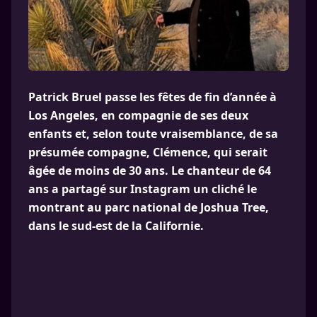
Patrick Bruel passe les fêtes de fin d’année à
Los Angeles, en compagnie de ses deux
enfants et, selon toute vraisemblance, de sa
présumée compagne, Clémence, qui serait
âgée de moins de 30 ans. Le chanteur de 64
ans a partagé sur Instagram un cliché le
montrant au parc national de Joshua Tree,
dans le sud-est de la Californie.