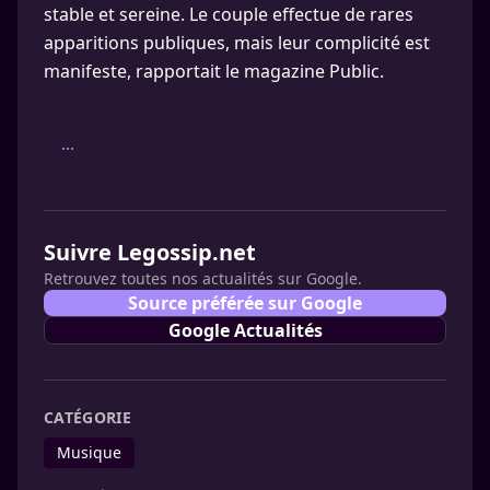
stable et sereine. Le couple effectue de rares
apparitions publiques, mais leur complicité est
manifeste, rapportait le magazine Public.
...
Suivre Legossip.net
Retrouvez toutes nos actualités sur Google.
Source préférée sur Google
Google Actualités
CATÉGORIE
Musique