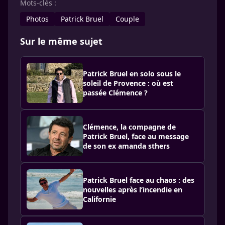
Mots-clés :
Photos
Patrick Bruel
Couple
Sur le même sujet
Patrick Bruel en solo sous le
soleil de Provence : où est
passée Clémence ?
Clémence, la compagne de
Patrick Bruel, face au message
de son ex amanda sthers
Patrick Bruel face au chaos : des
nouvelles après l’incendie en
Californie