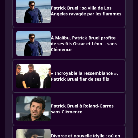
Patrick Bruel : sa villa de Los
Angeles ravagée par les flammes
À Malibu, Patrick Bruel profite
de ses fils Oscar et Léon... sans
Clémence
« Incroyable la ressemblance »,
Patrick Bruel fier de ses fils
Patrick Bruel à Roland-Garros
sans Clémence
Divorce et nouvelle idylle : où en