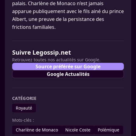
palais. Charlène de Monaco n’est jamais
apparue publiquement avec le fils ainé du prince
Albert, une preuve de la persistance des
frictions familiales.
Suivre Legossip.net
Retrouvez toutes nos actualités sur Google.
Source préférée sur Google
Google Actualités
CATÉGORIE
Royauté
Mots-clés :
Charlène de Monaco
Nicole Coste
Polémique