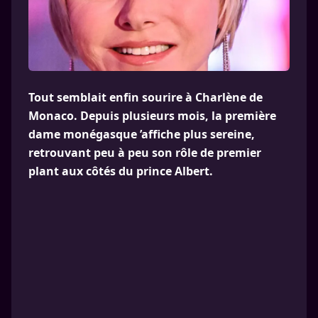
Tout semblait enfin sourire à Charlène de
Monaco. Depuis plusieurs mois, la première
dame monégasque ’affiche plus sereine,
retrouvant peu à peu son rôle de premier
plant aux côtés du prince Albert.