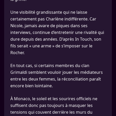
Une visibilité grandissante qui ne laisse
certainement pas Charlène indifférente. Car
Nicole, jamais avare de piques dans ses
interviews, continue d’entretenir une rivalité qui
dure depuis des années. D’après In Touch, son
fils serait « une arme » de s’imposer sur le
Rocher.
En tout cas, si certains membres du clan
Grimaldi semblent vouloir jouer les médiateurs
entre les deux femmes, la réconciliation paraît
encore bien lointaine.
À Monaco, le soleil et les sourires officiels ne
suffisent donc pas toujours à masquer les
tensions qui couvent derrière les murs du