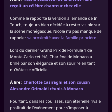
reçoit un célèbre chanteur chez elle
Comme le rapporte la version allemande de In
Touch, toujours bien décidée à rester visible sur
la scène monégasque, Nicole n’a pas manqué de
rappeler
sa proximité avec la famille princière.
Lors du dernier Grand Prix de Formule 1 de
Monte-Carlo cet été, Charlène de Monaco a
brillé par son élégance et son sourire en tant
qu’hôtesse officielle.
À lire :
Charlotte Casiraghi et son cousin
Alexandre Grimaldi réunis à Monaco
Pourtant, dans les coulisses, son éternelle rivale
profitait de l’événement pour s’imposer à