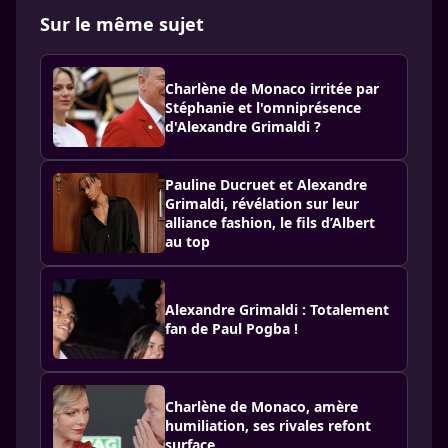
Sur le même sujet
Charlène de Monaco irritée par
Stéphanie et l'omniprésence
d'Alexandre Grimaldi ?
Pauline Ducruet et Alexandre
Grimaldi, révélation sur leur
alliance fashion, le fils d’Albert
au top
Alexandre Grimaldi : Totalement
fan de Paul Pogba !
Charlène de Monaco, amère
humiliation, ses rivales refont
surface