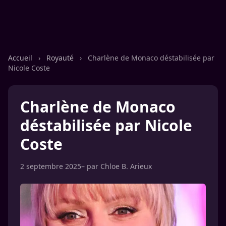
Accueil
›
Royauté
›
Charlène de Monaco déstabilisée par
Nicole Coste
Charlène de Monaco
déstabilisée par Nicole
Coste
2 septembre 2025
– par
Chloe B. Arieux