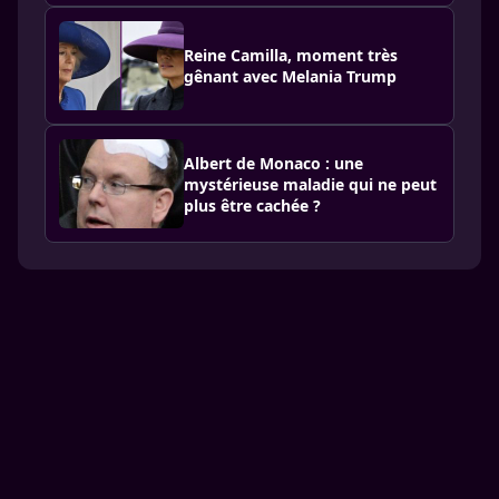
Reine Camilla, moment très
gênant avec Melania Trump
Albert de Monaco : une
mystérieuse maladie qui ne peut
plus être cachée ?