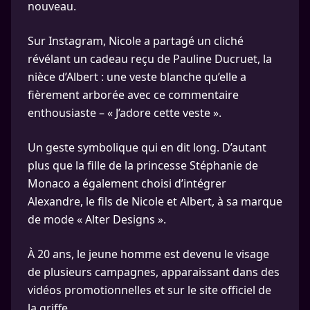
nouveau.
Sur Instagram, Nicole a partagé un cliché
révélant un cadeau reçu de Pauline Ducruet, la
nièce d’Albert : une veste blanche qu’elle a
fièrement arborée avec ce commentaire
enthousiaste – « J’adore cette veste ».
Un geste symbolique qui en dit long. D’autant
plus que la fille de la princesse Stéphanie de
Monaco a également choisi d’intégrer
Alexandre, le fils de Nicole et Albert, à sa marque
de mode « Alter Designs ».
À 20 ans, le jeune homme est devenu le visage
de plusieurs campagnes, apparaissant dans des
vidéos promotionnelles et sur le site officiel de
la griffe.