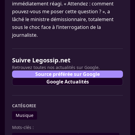
immédiatement réagi. « Attendez : comment
pouvez-vous me poser cette question ? », a
lâché le ministre démissionnaire, totalement
sous le choc face à l’interrogation de la
journaliste.
Suivre Legossip.net
Retrouvez toutes nos actualités sur Google.
Source préférée sur Google
Google Actualités
CATÉGORIE
Musique
Mots-clés :