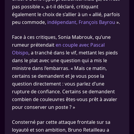
pas possible », a-t-il déclaré, critiquant
également le choix de s’allier à un « allié, parfois
peu commode,
indépendant, François Bayrou
».
Face à ces critiques, Sonia Mabrouk, qu’une
rumeur prétendait
en couple avec Pascal
Obispo
, a tranché dans le vif, mettant les pieds
dans le plat avec une question qui a mis le
ministre dans l’embarras. « Mais ce matin,
certains se demandent et je vous pose la
question directement : vous parlez d’une
rupture de confiance. Certains se demandent
combien de couleuvres êtes-vous prêt à avaler
pour conserver un poste ? »
Consterné par cette attaque frontale sur sa
loyauté et son ambition, Bruno Retailleau a