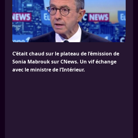
C’était chaud sur le plateau de l’émission de
Sonia Mabrouk sur CNews. Un vif échange
avec le ministre de l’Intérieur.