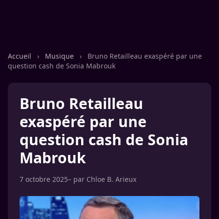
Accueil
›
Musique
›
Bruno Retailleau exaspéré par une
question cash de Sonia Mabrouk
Bruno Retailleau
exaspéré par une
question cash de Sonia
Mabrouk
7 octobre 2025
– par
Chloe B. Arieux