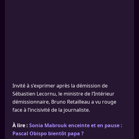
Invité à s’exprimer après la démission de
Sébastien Lecornu, le ministre de l’Intérieur
démissionnaire, Bruno Retailleau a vu rouge
face à l’incisivité de la journaliste.
À lire :
Sonia Mabrouk enceinte et en pause :
Pascal Obispo bientôt papa ?