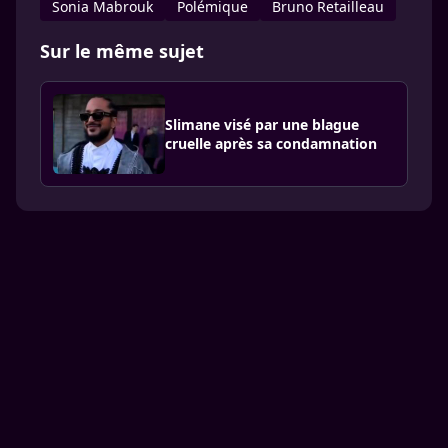
Sonia Mabrouk
Polémique
Bruno Retailleau
Sur le même sujet
Slimane visé par une blague
cruelle après sa condamnation