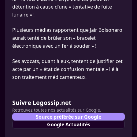
détention à cause d’une « tentative de fuite
lunaire » !
Plusieurs médias rapportent que Jair Bolsonaro
aurait tenté de brûler son « bracelet
électronique avec un fer à souder » !
Ses avocats, quant à eux, tentent de justifier cet
acte par un « état de confusion mentale » lié à
son traitement médicamenteux.
Suivre Legossip.net
Retrouvez toutes nos actualités sur Google.
Source préférée sur Google
Google Actualités