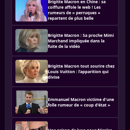
Brigitte Macron en Chine : sa
coiffure affole le web ! Les
rumeurs de « perruques »
repartent de plus belle
Brigitte Macron : Sa proche Mimi
Marchand impliquée dans la
fuite de la vidéo
Brigitte Macron tout sourire chez
Louis Vuitton : l’apparition qui
divise
Emmanuel Macron victime d'une
folle rumeur de « coup d'état »