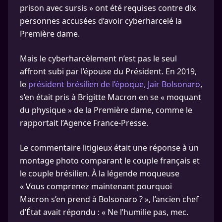
prison avec sursis » ont été requises contre dix
personnes accusées d’avoir cyberharcelé la
Première dame.
Mais le cyberharcèlement n’est pas le seul
affront subi par l’épouse du Président. En 2019,
le
président brésilien de l’époque, Jair Bolsonaro
,
s’en était pris à Brigitte Macron en se « moquant
du physique » de la Première dame, comme le
rapportait l’Agence France-Presse.
Le commentaire litigieux était une réponse à un
montage photo comparant le couple français et
le couple brésilien. À la légende moqueuse
« Vous comprenez maintenant pourquoi
Macron s’en prend à Bolsonaro ? », l’ancien chef
d’État avait répondu : « Ne l’humilie pas, mec.