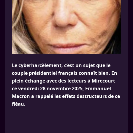
Le cyberharcèlement, c’est un sujet que le
couple présidentiel français connaît bien. En
plein échange avec des lecteurs à Mirecourt
ce vendredi 28 novembre 2025, Emmanuel
Macron a rappelé les effets destructeurs de ce
fléau.