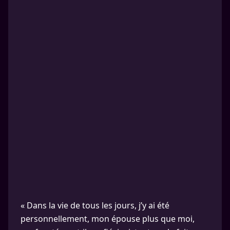
« Dans la vie de tous les jours, j’y ai été
personnellement, mon épouse plus que moi,