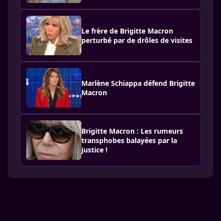
Le frère de Brigitte Macron
perturbé par de drôles de visites
Marlène Schiappa défend Brigitte
Macron
Brigitte Macron : Les rumeurs
transphobes balayées par la
justice !