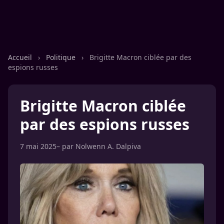
Accueil
›
Politique
›
Brigitte Macron ciblée par des
espions russes
Brigitte Macron ciblée
par des espions russes
7 mai 2025
– par
Nolwenn A. Dalpiva