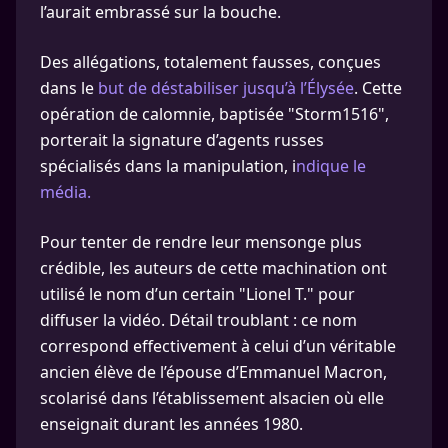
l’aurait embrassé sur la bouche.
Des allégations, totalement fausses, conçues
dans le
but de déstabiliser jusqu’à l’Élysée
. Cette
opération de calomnie, baptisée "Storm1516",
porterait la signature d’agents russes
spécialisés dans la manipulation, i
ndique le
média.
Pour tenter de rendre leur mensonge plus
crédible, les auteurs de cette machination ont
utilisé le nom d’un certain "Lionel T." pour
diffuser la vidéo. Détail troublant : ce nom
correspond effectivement à celui d’un véritable
ancien élève de l’épouse d’Emmanuel Macron,
scolarisé dans l’établissement alsacien où elle
enseignait durant les années 1980.