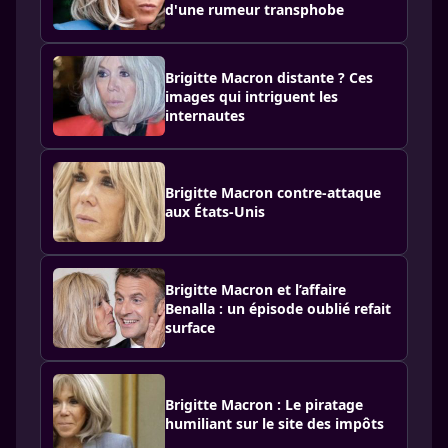
d'une rumeur transphobe
Brigitte Macron distante ? Ces
images qui intriguent les
internautes
Brigitte Macron contre-attaque
aux États-Unis
Brigitte Macron et l’affaire
Benalla : un épisode oublié refait
surface
Brigitte Macron : Le piratage
humiliant sur le site des impôts