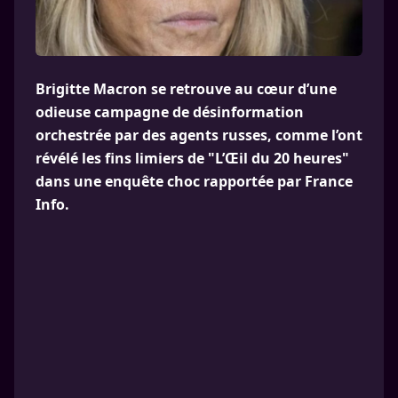
Brigitte Macron se retrouve au cœur d’une
odieuse campagne de désinformation
orchestrée par des agents russes, comme l’ont
révélé les fins limiers de "L’Œil du 20 heures"
dans une enquête choc rapportée par France
Info.