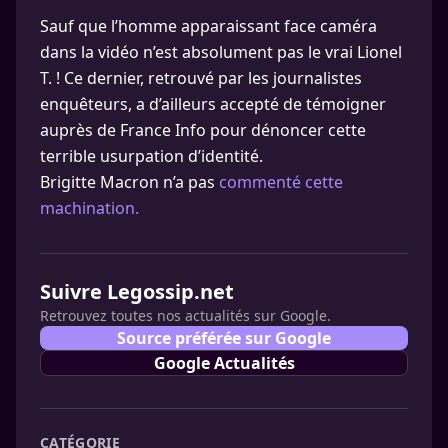
Sauf que l’homme apparaissant face caméra
dans la vidéo n’est absolument pas le vrai Lionel
T. ! Ce dernier, retrouvé par les journalistes
enquêteurs, a d’ailleurs accepté de témoigner
auprès de France Info pour dénoncer cette
terrible usurpation d’identité.
Brigitte Macron n’a pas
commenté cette
machination.
Suivre Legossip.net
Retrouvez toutes nos actualités sur Google.
Source préférée sur Google
Google Actualités
CATÉGORIE