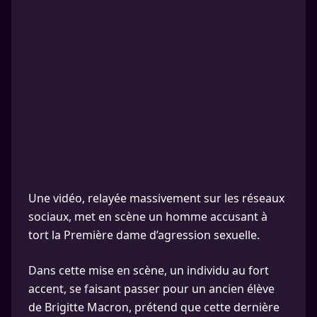
Une vidéo, relayée massivement sur les réseaux
sociaux, met en scène un homme accusant à
tort la Première dame d’agression sexuelle.
Dans cette mise en scène, un individu au fort
accent, se faisant passer pour un ancien élève
de Brigitte Macron, prétend que cette dernière