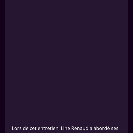
Lors de cet entretien, Line Renaud a abordé ses