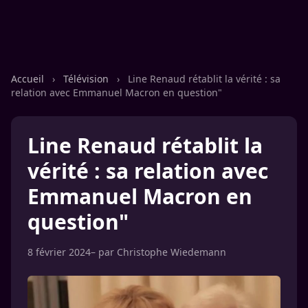
Accueil
›
Télévision
›
Line Renaud rétablit la vérité : sa
relation avec Emmanuel Macron en question"
Line Renaud rétablit la
vérité : sa relation avec
Emmanuel Macron en
question"
8 février 2024
– par
Christophe Wiedemann