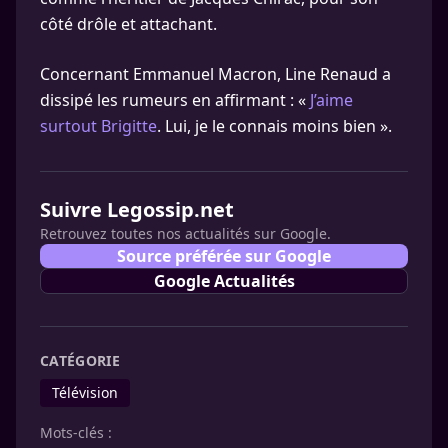
côté drôle et attachant.
Concernant Emmanuel Macron, Line Renaud a
dissipé les rumeurs en affirmant : «
J’aime
surtout Brigitte
. Lui, je le connais moins bien ».
Suivre Legossip.net
Retrouvez toutes nos actualités sur Google.
Source préférée sur Google
Google Actualités
CATÉGORIE
Télévision
Mots-clés :