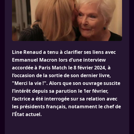
Line Renaud a tenu à clarifier ses liens avec
Emmanuel Macron lors d’une interview
accordée à Paris Match le 8 février 2024, à
l’occasion de la sortie de son dernier livre,
"Merci la vie !". Alors que son ouvrage suscite
l’intérêt depuis sa parution le 1er février,
l’actrice a été interrogée sur sa relation avec
les présidents français, notamment le chef de
l’État actuel.