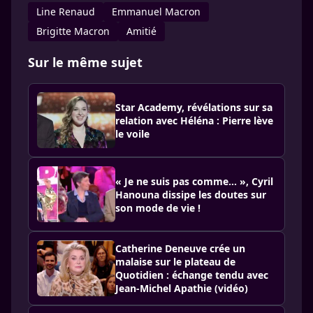
Line Renaud
Emmanuel Macron
Brigitte Macron
Amitié
Sur le même sujet
Star Academy, révélations sur sa
relation avec Héléna : Pierre lève
le voile
« Je ne suis pas comme… », Cyril
Hanouna dissipe les doutes sur
son mode de vie !
Catherine Deneuve crée un
malaise sur le plateau de
Quotidien : échange tendu avec
Jean-Michel Apathie (vidéo)