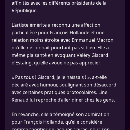
affinités avec les différents présidents de la
République.
L’artiste émérite a reconnu une affection
particulière pour François Hollande et une
relation moins étroite avec Emmanuel Macron,
qu’elle ne connait pourtant pas si bien. Elle a
même plaisanté en évoquant Valéry Giscard
d’Estaing, qu’elle avoue ne pas apprécier.
« Pas tous ! Giscard, je le haïssais ! », a-t-elle
déclaré avec humour, soulignant son désaccord
avec certaines pratiques protocolaires. Line
Renaud lui reproche d’aller diner chez les gens.
En revanche, elle a témoigné son admiration
pour François Hollande, qu’elle considère
comme l’héritier de Jacques Chirac, pour son