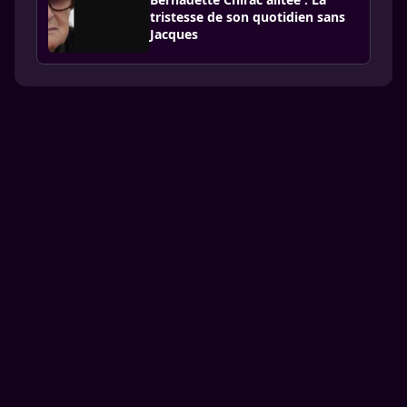
tristesse de son quotidien sans
Jacques