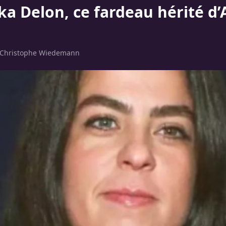
a Delon, ce fardeau hérité d’
Christophe Wiedemann