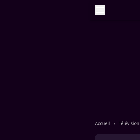
Accueil
›
Télévisio