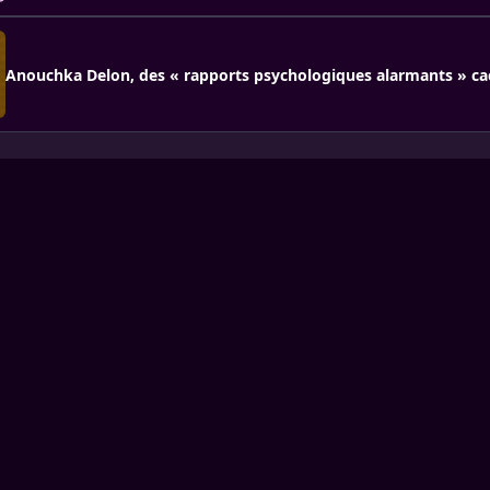
Anouchka Delon, des « rapports psychologiques alarmants » ca