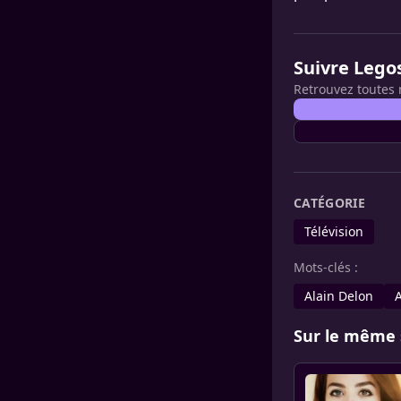
Suivre Lego
Retrouvez toutes 
CATÉGORIE
Télévision
Mots-clés :
Alain Delon
Sur le même 