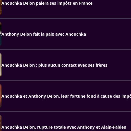
Anouchka Delon paiera ses impôts en France
Anthony Delon fait la paix avec Anouchka
Anouchka Delon : plus aucun contact avec ses frères
Anouchka et Anthony Delon, leur fortune fond à cause des imp
Anouchka Delon, rupture totale avec Anthony et Alain-Fabien