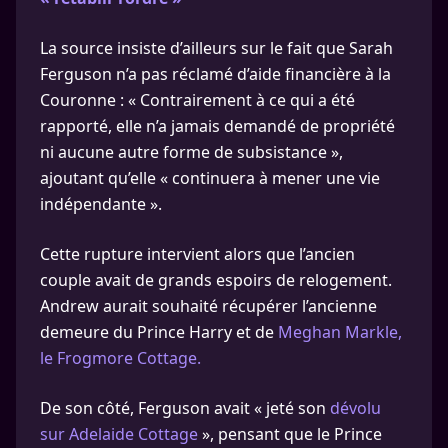
La source insiste d’ailleurs sur le fait que Sarah
Ferguson n’a pas réclamé d’aide financière à la
Couronne : « Contrairement à ce qui a été
rapporté, elle n’a jamais demandé de propriété
ni aucune autre forme de subsistance »,
ajoutant qu’elle « continuera à mener une vie
indépendante ».
Cette rupture intervient alors que l’ancien
couple avait de grands espoirs de relogement.
Andrew aurait souhaité récupérer l’ancienne
demeure du Prince Harry et de
Meghan Markle,
le Frogmore Cottage.
De son côté, Ferguson avait « jeté son
dévolu
sur Adelaide Cottage
», pensant que le Prince