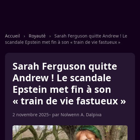
Accueil
›
Royauté
›
Sarah Ferguson quitte Andrew ! Le
scandale Epstein met fin à son « train de vie fastueux »
Sarah Ferguson quitte
Andrew ! Le scandale
Epstein met fin à son
« train de vie fastueux »
2 novembre 2025
– par
Nolwenn A. Dalpiva