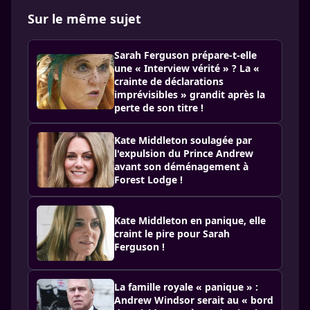
Sur le même sujet
Sarah Ferguson prépare-t-elle
une « Interview vérité » ? La «
crainte de déclarations
imprévisibles » grandit après la
perte de son titre !
Kate Middleton soulagée par
l'expulsion du Prince Andrew
avant son déménagement à
Forest Lodge !
Kate Middleton en panique, elle
craint le pire pour Sarah
Ferguson !
La famille royale « panique » :
Andrew Windsor serait au « bord