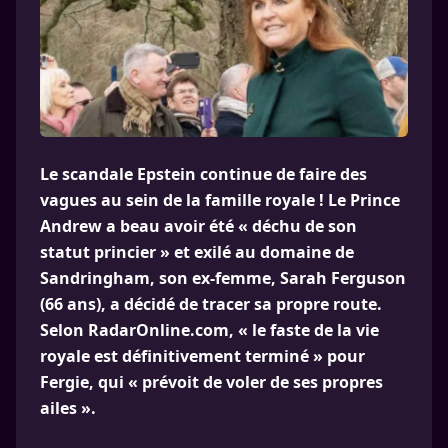
Le scandale Epstein continue de faire des
vagues au sein de la famille royale ! Le Prince
Andrew a beau avoir été « déchu de son
statut princier » et exilé au domaine de
Sandringham, son ex-femme, Sarah Ferguson
(66 ans), a décidé de tracer sa propre route.
Selon RadarOnline.com, « le faste de la vie
royale est définitivement terminé » pour
Fergie, qui « prévoit de voler de ses propres
ailes ».