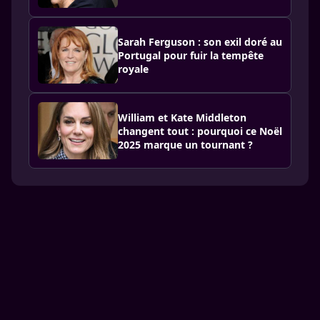
Sarah Ferguson : son exil doré au
Portugal pour fuir la tempête
royale
William et Kate Middleton
changent tout : pourquoi ce Noël
2025 marque un tournant ?