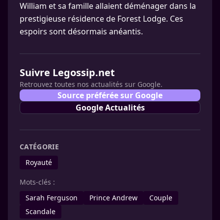
William et sa famille allaient déménager dans la
prestigieuse résidence de Forest Lodge. Ces
espoirs sont désormais anéantis.
Suivre Legossip.net
Retrouvez toutes nos actualités sur Google.
Source préférée sur Google
Google Actualités
CATÉGORIE
Royauté
Mots-clés :
Sarah Ferguson
Prince Andrew
Couple
Scandale