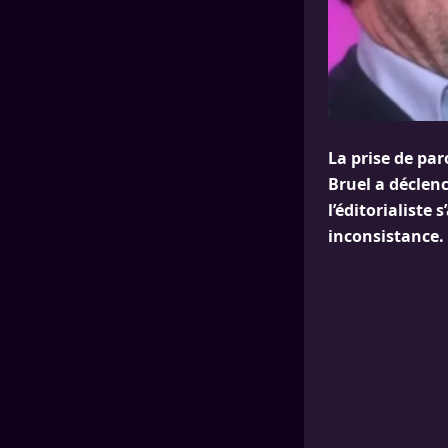
La prise de par
Bruel a déclen
l’éditorialiste
inconsistance.