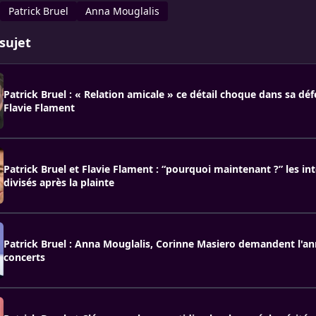
Patrick Bruel
Anna Mouglalis
sujet
Patrick Bruel : « Relation amicale » ce détail choque dans sa dé
Flavie Flament
Patrick Bruel et Flavie Flament : “pourquoi maintenant ?” les in
divisés après la plainte
Patrick Bruel : Anna Mouglalis, Corinne Masiero demandent l'an
concerts