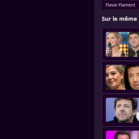
Flavie Flament
Sur le même 