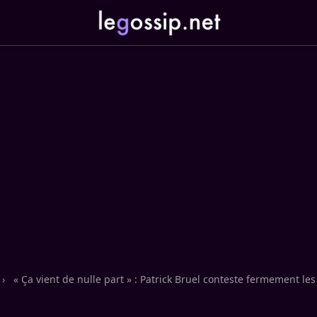
›
« Ça vient de nulle part » : Patrick Bruel conteste fermement les