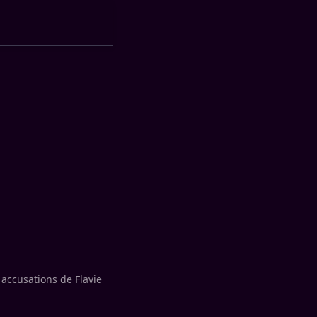
 accusations de Flavie