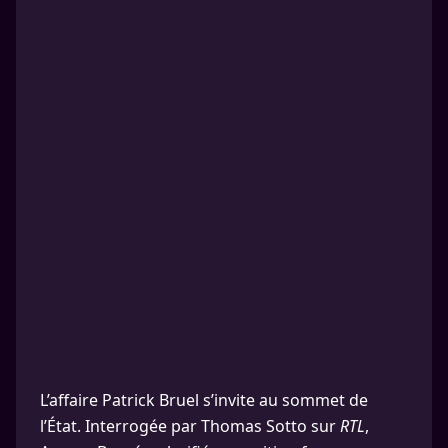
L’affaire Patrick Bruel s’invite au sommet de
l’État. Interrogée par Thomas Sotto sur
RTL
,