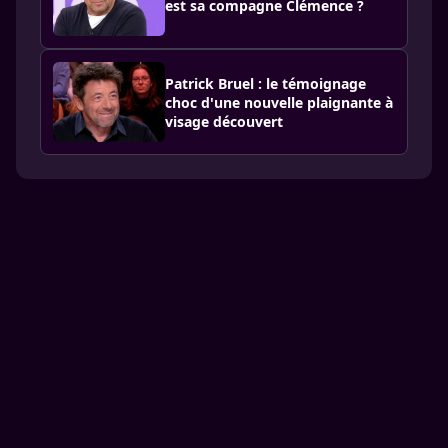
est sa compagne Clémence ?
Patrick Bruel : le témoignage
choc d'une nouvelle plaignante à
visage découvert