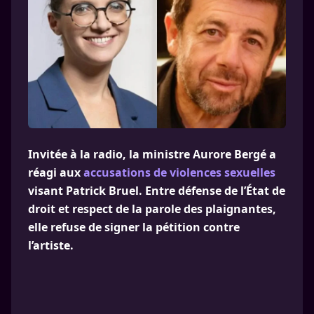
Invitée à la radio, la ministre Aurore Bergé a
réagi aux
accusations de violences sexuelles
visant Patrick Bruel. Entre défense de l’État de
droit et respect de la parole des plaignantes,
elle refuse de signer la pétition contre
l’artiste.