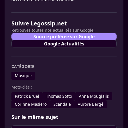
Suivre Legossip.net
Retrouvez toutes nos actualités sur Google.
Source préférée sur Google
Google Actualités
CATÉGORIE
Musique
Mots-clés :
Patrick Bruel
Thomas Sotto
Anna Mouglalis
Corinne Masiero
Scandale
Aurore Bergé
Sur le même sujet