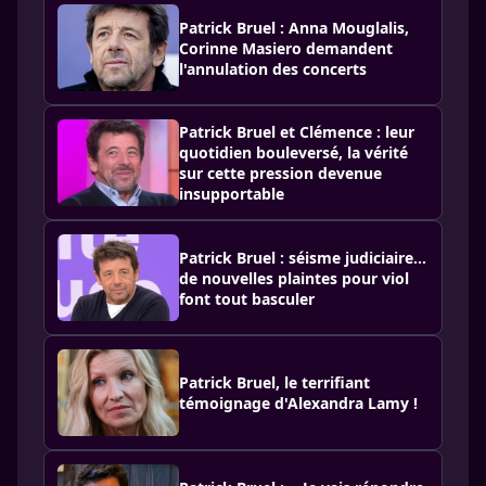
Patrick Bruel : Anna Mouglalis,
Corinne Masiero demandent
l'annulation des concerts
Patrick Bruel et Clémence : leur
quotidien bouleversé, la vérité
sur cette pression devenue
insupportable
Patrick Bruel : séisme judiciaire…
de nouvelles plaintes pour viol
font tout basculer
Patrick Bruel, le terrifiant
témoignage d'Alexandra Lamy !