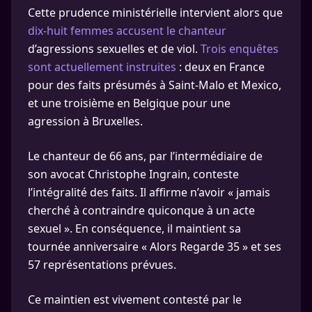
Cette prudence ministérielle intervient alors que
dix-huit femmes accusent le chanteur
d’agressions sexuelles et de viol.
Trois enquêtes
sont actuellement instruites
: deux en France
pour des faits présumés à Saint-Malo et Mexico,
et une troisième en Belgique pour une
agression à Bruxelles.
Le chanteur de 66 ans, par l’intermédiaire de
son avocat Christophe Ingrain, conteste
l’intégralité des faits. Il affirme n’avoir « jamais
cherché à contraindre quiconque à un acte
sexuel ». En conséquence, il maintient sa
tournée anniversaire « Alors Regarde 35 » et ses
57 représentations prévues.
Ce maintien est vivement contesté par le