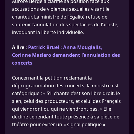
Aurore Bergé a clarifié sa position face aux
accusations de violences sexuelles visant le
chanteur. La ministre de l’Égalité refuse de
soutenir l’annulation des spectacles de l’artiste,
invoquant la liberté individuelle.
A lire :
Patrick Bruel : Anna Mouglalis,
Corinne Masiero demandent l’annulation des
concerts
Concernant la pétition réclamant la
déprogrammation des concerts, la ministre est
catégorique : « S’il chante c’est son libre droit, le
sien, celui des producteurs, et celui des Français
qui viendront ou qui ne viendront pas. » Elle
décline cependant toute présence à sa pièce de
théâtre pour éviter un « signal politique ».