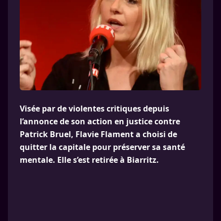
Visée par de violentes critiques depuis
l’annonce de son action en justice contre
Patrick Bruel, Flavie Flament a choisi de
quitter la capitale pour préserver sa santé
mentale. Elle s’est retirée à Biarritz.