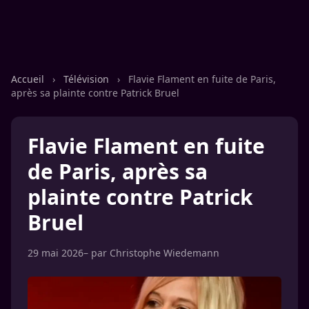
Accueil
›
Télévision
›
Flavie Flament en fuite de Paris,
après sa plainte contre Patrick Bruel
Flavie Flament en fuite
de Paris, après sa
plainte contre Patrick
Bruel
29 mai 2026
– par
Christophe Wiedemann