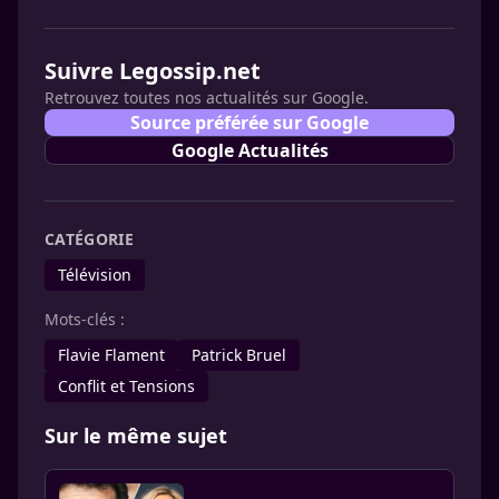
Suivre Legossip.net
Retrouvez toutes nos actualités sur Google.
Source préférée sur Google
Google Actualités
CATÉGORIE
Télévision
Mots-clés :
Flavie Flament
Patrick Bruel
Conflit et Tensions
Sur le même sujet