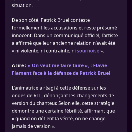
situation.
De son côté, Patrick Bruel conteste
formellement les accusations et reste présumé
innocent. Dans un communiqué officiel, l’artiste
a affirmé que leur ancienne relation n’avait été
« ni violente, ni contrainte, ni
sournoise
».
A lire :
« On veut me faire taire », : Flavie
Flament face à la défense de Patrick Bruel
L’animatrice a réagi à cette défense sur les
ondes de RTL, dénonçant les changements de
version du chanteur. Selon elle, cette stratégie
démontre une certaine fébrilité, affirmant que
« quand on détient la vérité, on ne change
jamais de version ».