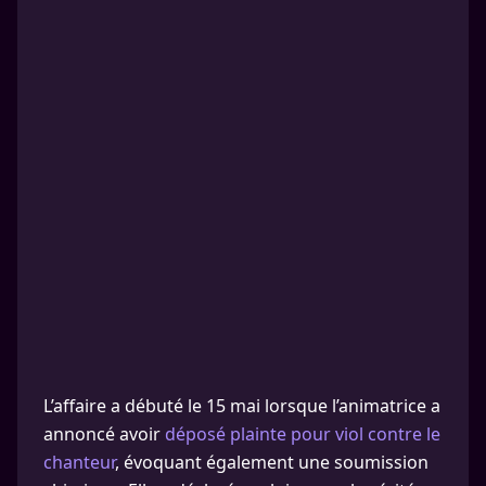
L’affaire a débuté le 15 mai lorsque l’animatrice a
annoncé avoir
déposé plainte pour viol contre le
chanteur
, évoquant également une soumission