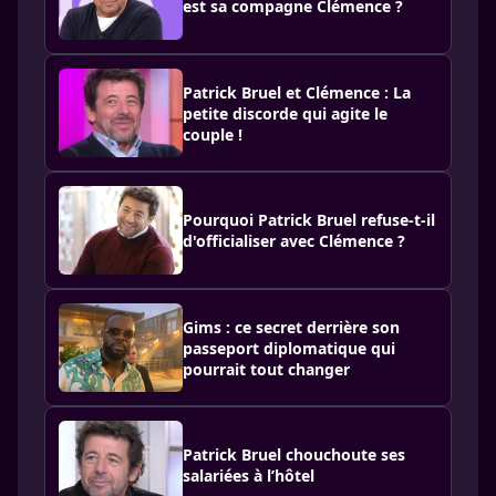
est sa compagne Clémence ?
Patrick Bruel et Clémence : La
petite discorde qui agite le
couple !
Pourquoi Patrick Bruel refuse-t-il
d'officialiser avec Clémence ?
Gims : ce secret derrière son
passeport diplomatique qui
pourrait tout changer
Patrick Bruel chouchoute ses
salariées à l’hôtel