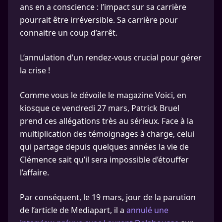
ans en a conscience : l’impact sur sa carrière
pourrait être irréversible. Sa carrière pour
connaitre un coup d’arrêt.
L’annulation d’un rendez-vous crucial pour gérer
la crise !
Comme vous le dévoile le magazine Voici, en
kiosque ce vendredi 27 mars, Patrick Bruel
prend ces allégations très au sérieux. Face à la
multiplication des témoignages à charge, celui
qui partage depuis quelques années la vie de
Clémence sait qu’il sera impossible d’étouffer
l’affaire.
Par conséquent, le 19 mars, jour de la parution
de l’article de Mediapart, il a
annulé une