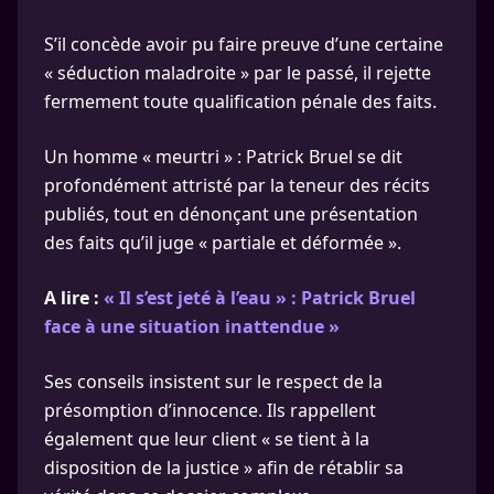
S’il concède avoir pu faire preuve d’une certaine
« séduction maladroite » par le passé, il rejette
fermement toute qualification pénale des faits.
Un homme « meurtri » : Patrick Bruel se dit
profondément attristé par la teneur des récits
publiés, tout en dénonçant une présentation
des faits qu’il juge « partiale et déformée ».
A lire :
« Il s’est jeté à l’eau » : Patrick Bruel
face à une situation inattendue »
Ses conseils insistent sur le respect de la
présomption d’innocence. Ils rappellent
également que leur client « se tient à la
disposition de la justice » afin de rétablir sa