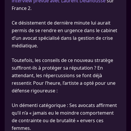
interview prévue avec Laurent Delahousse
sur
France 2.
Ce désistement de dernière minute lui aurait
permis de se rendre en urgence dans le cabinet
d’un avocat spécialisé dans la gestion de crise
médiatique.
Toutefois, les conseils de ce nouveau stratège
suffiront-ils à protéger sa réputation ? En
attendant, les répercussions se font déjà
ressentir. Pour l’heure, l’artiste a opté pour une
défense rigoureuse :
Un démenti catégorique : Ses avocats affirment
qu’il n’a « jamais eu le moindre comportement
de contrainte ou de brutalité » envers ces
femmes.