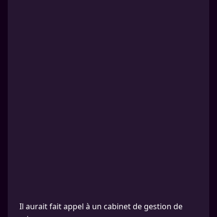
Il aurait fait appel à un cabinet de gestion de