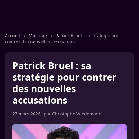
Accueil
›
Musique
›
Patrick Bruel : sa stratégie pour
contrer des nouvelles accusations
Patrick Bruel : sa
stratégie pour contrer
des nouvelles
accusations
27 mars 2026
– par
Christophe Wiedemann