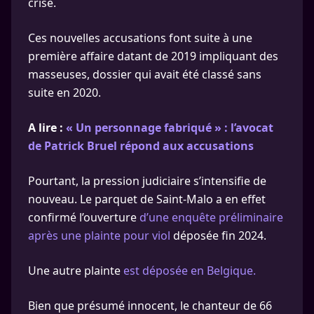
crise.
Ces nouvelles accusations font suite à une
première affaire datant de 2019 impliquant des
masseuses, dossier qui avait été classé sans
suite en 2020.
A lire :
« Un personnage fabriqué » : l’avocat
de Patrick Bruel répond aux accusations
Pourtant, la pression judiciaire s’intensifie de
nouveau. Le parquet de Saint-Malo a en effet
confirmé l’ouverture
d’une enquête préliminaire
après une plainte pour viol
déposée fin 2024.
Une autre plainte
est déposée en Belgique.
Bien que présumé innocent, le chanteur de 66