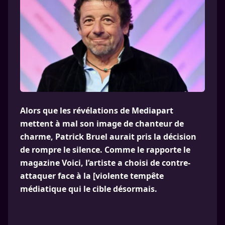
Alors que les révélations de Mediapart
mettent à mal son image de chanteur de
charme, Patrick Bruel aurait pris la décision
de rompre le silence. Comme le rapporte le
magazine Voici, l’artiste a choisi de contre-
attaquer face à la [violente tempête
médiatique qui le cible désormais.