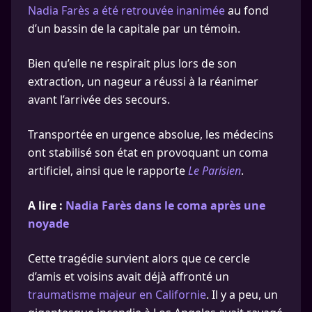
Nadia Farès a été retrouvée inanimée
au fond
d’un bassin de la capitale par un témoin.
Bien qu’elle ne respirait plus lors de son
extraction, un nageur a réussi à la réanimer
avant l’arrivée des secours.
Transportée en urgence absolue, les médecins
ont stabilisé son état en provoquant un coma
artificiel, ainsi que le rapporte
Le Parisien
.
A lire :
Nadia Farès dans le coma après une
noyade
Cette tragédie survient alors que ce cercle
d’amis et voisins avait déjà affronté un
traumatisme majeur en Californie
. Il y a peu, un