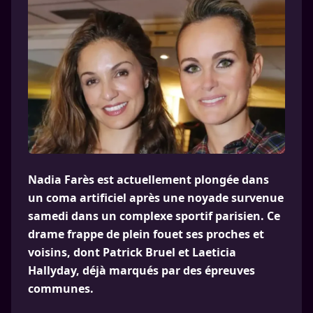
Nadia Farès est actuellement plongée dans
un coma artificiel après une noyade survenue
samedi dans un complexe sportif parisien. Ce
drame frappe de plein fouet ses proches et
voisins, dont Patrick Bruel et Laeticia
Hallyday, déjà marqués par des épreuves
communes.