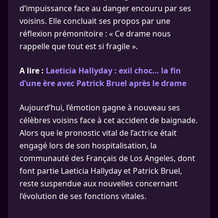
d’impuissance face au danger encouru par ses
voisins. Elle concluait ses propos par une
réflexion prémonitoire : « Ce drame nous
rappelle que tout est si fragile ».
A lire :
Laeticia Hallyday : exil choc… la fin
d’une ère avec Patrick Bruel après le drame
Aujourd’hui, l’émotion gagne à nouveau ses
célèbres voisins face à cet accident de baignade.
Alors que le pronostic vital de l’actrice était
engagé lors de son hospitalisation, la
communauté des Français de Los Angeles, dont
font partie Laeticia Hallyday et Patrick Bruel,
reste suspendue aux nouvelles concernant
l’évolution de ses fonctions vitales.