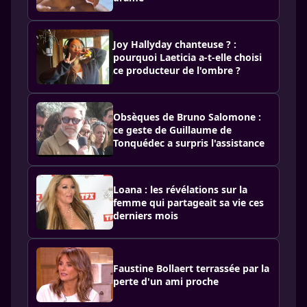
Joy Hallyday chanteuse ? :
pourquoi Laeticia a-t-elle choisi
ce producteur de l'ombre ?
Obsèques de Bruno Salomone :
ce geste de Guillaume de
Tonquédec a surpris l'assistance
Loana : les révélations sur la
femme qui partageait sa vie ces
derniers mois
Faustine Bollaert terrassée par la
perte d'un ami proche