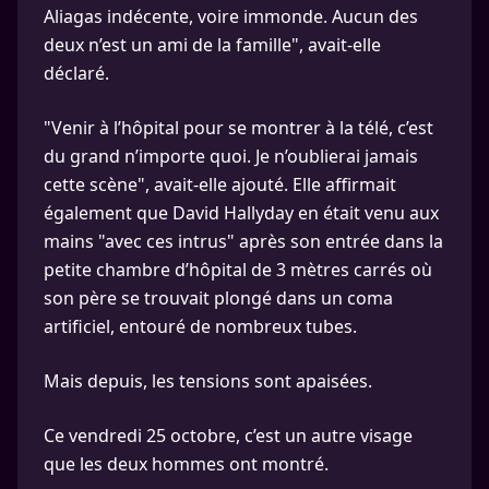
Aliagas indécente, voire immonde. Aucun des
deux n’est un ami de la famille", avait-elle
déclaré.
"Venir à l’hôpital pour se montrer à la télé, c’est
du grand n’importe quoi. Je n’oublierai jamais
cette scène", avait-elle ajouté. Elle affirmait
également que David Hallyday en était venu aux
mains "avec ces intrus" après son entrée dans la
petite chambre d’hôpital de 3 mètres carrés où
son père se trouvait plongé dans un coma
artificiel, entouré de nombreux tubes.
Mais depuis, les tensions sont apaisées.
Ce vendredi 25 octobre, c’est un autre visage
que les deux hommes ont montré.