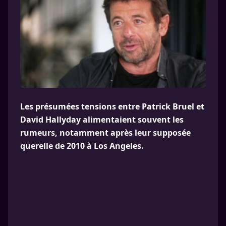
Les présumées tensions entre Patrick Bruel et
David Hallyday alimentaient souvent les
rumeurs, notamment après leur supposée
querelle de 2010 à Los Angeles.