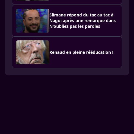
Slimane répond du tac au tac à
Nagui après une remarque dans
N'oubliez pas les paroles
Renaud en pleine rééducation !