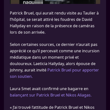
Patrick Bruel, qui aurait rendu visite au Taulier à
l’hôpital, se serait attiré les foudres de David
Hallyday en raison de la présence de caméras
lors de son arrivée.
Selon certaines sources, ce dernier n’aurait pas
apprécié ce qu’il percevait comme une incursion
médiatique dans un moment privé et
douloureux. Laeticia Hallyday, alors épouse de
Johnny, aurait invité
Patrick Bruel pour apporter
son soutien.
Laura Smet avait confirmé une bagarre en
balançant sur Patrick Bruel et Nikos Aliagas.
« J’ai trouvé l’attitude de Patrick Bruel et Nikos