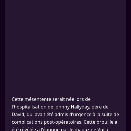
Cette mésentente serait née lors de
l’hospitalisation de Johnny Hallyday, père de
David, qui avait été admis d’urgence à la suite de
complications post-opératoires. Cette brouille a
été révélée à l’époque par le magazine Voici.