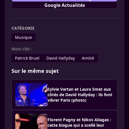
Google Actualités
CATÉGORIE
Musique
Mots-clés :
Patrick Bruel
David Hallyday
Amitié
Sur le même sujet
Sylvie Vartan et Laura Smet aux
côtés de David Hallyday : ils font
vibrer Paris (photo)
Florent Pagny et Nikos Aliagas :
cette blague qui a scellé leur