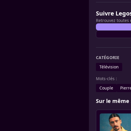
Suivre Lego
Retrouvez toutes 
CATÉGORIE
Télévision
Mots-clés :
Couple
Pierr
Sur le même 