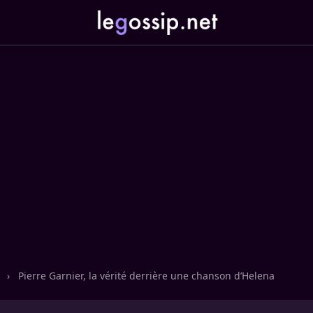
n
›
Pierre Garnier, la vérité derrière une chanson d’Helena