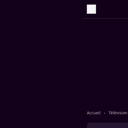
Accueil
›
Télévisio