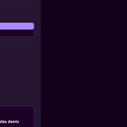
 des dents