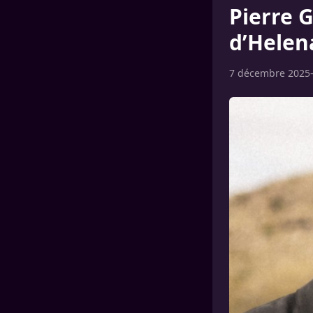
Pierre G
d’Helen
7 décembre 2025