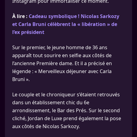
Instagram pour immortaliser ce moment.
À lire :
Cadeau symbolique ! Nicolas Sarkozy
et Carla Bruni célèbrent la « libération » de
l’ex président
Sur le premier, le jeune homme de 36 ans
apparaît tout sourire en selfie aux côtés de
l’ancienne Première dame. Et il a précisé en
légende : « Merveilleux déjeuner avec Carla
Bruni ».
Le couple et le chroniqueur s’étaient retrouvés
dans un établissement chic du 6e
arrondissement, le Bar des Prés. Sur le second
cliché, Jordan de Luxe prend également la pose
aux côtés de Nicolas Sarkozy.