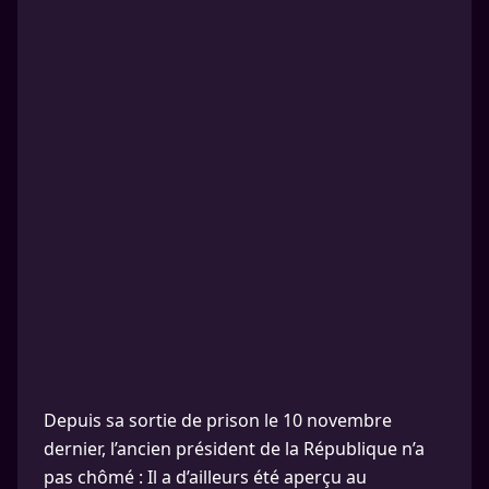
Depuis sa sortie de prison le 10 novembre
dernier, l’ancien président de la République n’a
pas chômé : Il a d’ailleurs été aperçu au