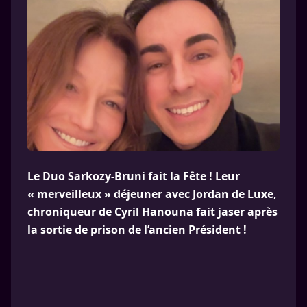
Le Duo Sarkozy-Bruni fait la Fête ! Leur
« merveilleux » déjeuner avec Jordan de Luxe,
chroniqueur de Cyril Hanouna fait jaser après
la sortie de prison de l’ancien Président !