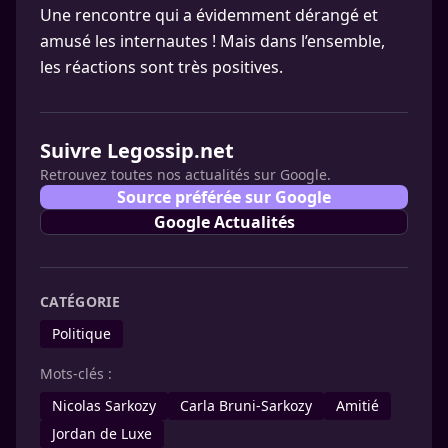
Une rencontre qui a évidemment dérangé et
amusé les internautes ! Mais dans l’ensemble,
les réactions sont très positives.
Suivre Legossip.net
Retrouvez toutes nos actualités sur Google.
Source préférée sur Google
Google Actualités
CATÉGORIE
Politique
Mots-clés :
Nicolas Sarkozy
Carla Bruni-Sarkozy
Amitié
Jordan de Luxe