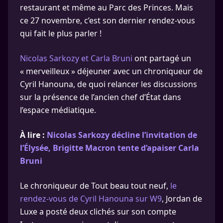
restaurant et même au Parc des Princes. Mais
ce 27 novembre, c’est son dernier rendez-vous
qui fait le plus parler !
Nicolas Sarkozy et Carla Bruni
ont partagé un
« merveilleux » déjeuner avec un chroniqueur de
Cyril Hanouna, de quoi relancer les discussions
sur la présence de l’ancien chef d’État dans
l’espace médiatique.
À lire :
Nicolas Sarkozy décline l’invitation de
l’Élysée, Brigitte Macron tente d’apaiser Carla
Bruni
Le chroniqueur de Tout beau tout neuf,
le
rendez-vous de Cyril Hanouna sur W9
, Jordan de
Luxe a posté deux clichés sur son compte